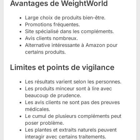
Avantages de WeightWorld
Large choix de produits bien-être.
Promotions fréquentes.
Site spécialisé dans les compléments.
Avis clients nombreux.
Alternative intéressante à Amazon pour
certains produits.
Limites et points de vigilance
Les résultats varient selon les personnes.
Les produits minceur sont à lire avec
beaucoup de prudence.
Les avis clients ne sont pas des preuves
médicales.
Le cumul de plusieurs compléments peut
poser problème.
Les plantes et extraits naturels peuvent
interagir avec certains traitements.