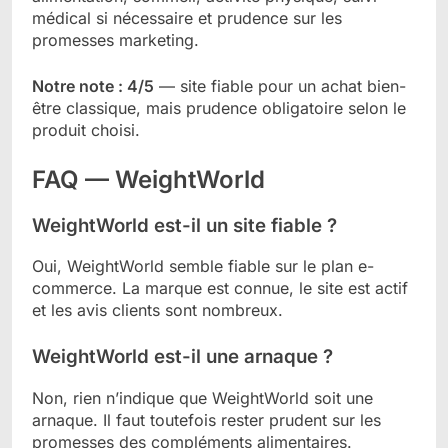
médical si nécessaire et prudence sur les
promesses marketing.
Notre note : 4/5
— site fiable pour un achat bien-
être classique, mais prudence obligatoire selon le
produit choisi.
FAQ — WeightWorld
WeightWorld est-il un site fiable ?
Oui, WeightWorld semble fiable sur le plan e-
commerce. La marque est connue, le site est actif
et les avis clients sont nombreux.
WeightWorld est-il une arnaque ?
Non, rien n’indique que WeightWorld soit une
arnaque. Il faut toutefois rester prudent sur les
promesses des compléments alimentaires.