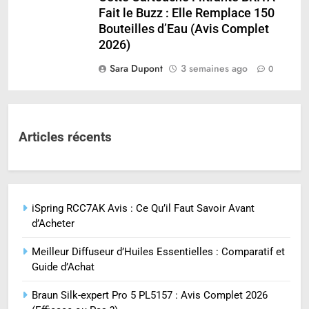
Fait le Buzz : Elle Remplace 150
Bouteilles d’Eau (Avis Complet
2026)
Sara Dupont
3 semaines ago
0
Articles récents
iSpring RCC7AK Avis : Ce Qu’il Faut Savoir Avant
d’Acheter
Meilleur Diffuseur d’Huiles Essentielles : Comparatif et
Guide d’Achat
Braun Silk-expert Pro 5 PL5157 : Avis Complet 2026