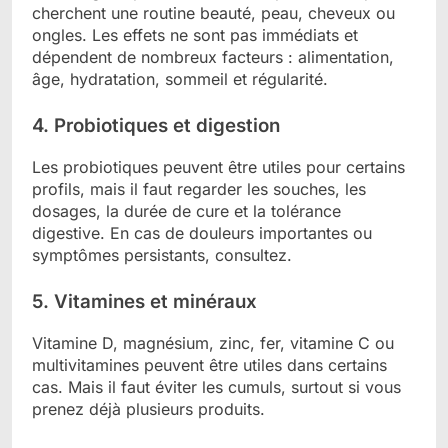
cherchent une routine beauté, peau, cheveux ou
ongles. Les effets ne sont pas immédiats et
dépendent de nombreux facteurs : alimentation,
âge, hydratation, sommeil et régularité.
4. Probiotiques et digestion
Les probiotiques peuvent être utiles pour certains
profils, mais il faut regarder les souches, les
dosages, la durée de cure et la tolérance
digestive. En cas de douleurs importantes ou
symptômes persistants, consultez.
5. Vitamines et minéraux
Vitamine D, magnésium, zinc, fer, vitamine C ou
multivitamines peuvent être utiles dans certains
cas. Mais il faut éviter les cumuls, surtout si vous
prenez déjà plusieurs produits.