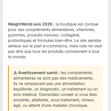
WeightWorld avis 2026 :
la boutique est connue
pour ses compléments alimentaires, vitamines,
gummies, produits minceur, collagène,
probiotiques et formules bien-être. Le site semble
sérieux sur le plan e-commerce, mais cela ne veut
pas dire que tous les produits conviennent à tout
le monde.
⚠️ Avertissement santé :
les compléments
alimentaires ne sont pas des médicaments.
Ils ne remplacent pas une alimentation
équilibrée, un diagnostic, un traitement ou un
avis médical. Demandez conseil si vous êtes
enceinte, allaitante, sous traitement, mineur,
âgé, ou atteint d’une maladie chronique.