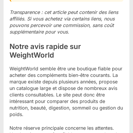
Transparence : cet article peut contenir des liens
affiliés. Si vous achetez via certains liens, nous
pouvons percevoir une commission, sans coût
supplémentaire pour vous.
Notre avis rapide sur
WeightWorld
WeightWorld semble être une boutique fiable pour
acheter des compléments bien-être courants. La
marque existe depuis plusieurs années, propose
un catalogue large et dispose de nombreux avis
clients consultables. Le site peut donc être
intéressant pour comparer des produits de
nutrition, beauté, digestion, sommeil ou gestion du
poids.
Notre réserve principale concerne les attentes.