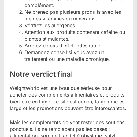
complément.
Ne prenez pas plusieurs produits avec les
mêmes vitamines ou minéraux.
Vérifiez les allergènes.
Attention aux produits contenant caféine ou
plantes stimulantes.
Arrêtez en cas d’effet indésirable.
Demandez conseil si vous avez un
traitement ou une maladie chronique.
Notre verdict final
WeightWorld est une boutique sérieuse pour
acheter des compléments alimentaires et produits
bien-être en ligne. Le site est connu, la gamme est
large et les promotions peuvent être intéressantes.
Mais les compléments doivent rester des soutiens
ponctuels. Ils ne remplacent pas les bases :
alimentation, sommeil, activité physique, suivi