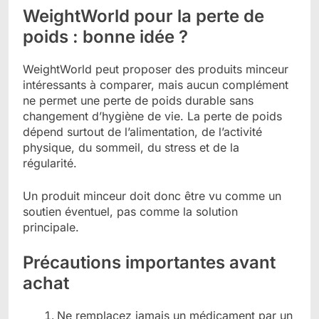
WeightWorld pour la perte de
poids : bonne idée ?
WeightWorld peut proposer des produits minceur
intéressants à comparer, mais aucun complément
ne permet une perte de poids durable sans
changement d’hygiène de vie. La perte de poids
dépend surtout de l’alimentation, de l’activité
physique, du sommeil, du stress et de la
régularité.
Un produit minceur doit donc être vu comme un
soutien éventuel, pas comme la solution
principale.
Précautions importantes avant
achat
Ne remplacez jamais un médicament par un