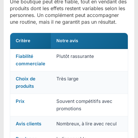
Une boutique peut être fiable, tout en vendant des
produits dont les effets restent variables selon les
personnes. Un complément peut accompagner
une routine, mais il ne garantit pas un résultat.
Critère
Notre avis
Fiabilité
Plutôt rassurante
commerciale
Choix de
Très large
produits
Prix
Souvent compétitifs avec
promotions
Avis clients
Nombreux, à lire avec recul