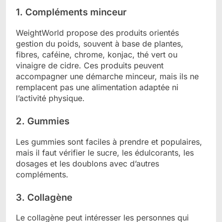
1. Compléments minceur
WeightWorld propose des produits orientés
gestion du poids, souvent à base de plantes,
fibres, caféine, chrome, konjac, thé vert ou
vinaigre de cidre. Ces produits peuvent
accompagner une démarche minceur, mais ils ne
remplacent pas une alimentation adaptée ni
l’activité physique.
2. Gummies
Les gummies sont faciles à prendre et populaires,
mais il faut vérifier le sucre, les édulcorants, les
dosages et les doublons avec d’autres
compléments.
3. Collagène
Le collagène peut intéresser les personnes qui