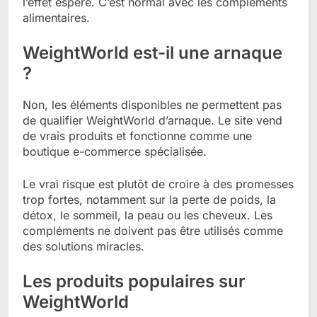
l’effet espéré. C’est normal avec les compléments
alimentaires.
WeightWorld est-il une arnaque
?
Non, les éléments disponibles ne permettent pas
de qualifier WeightWorld d’arnaque. Le site vend
de vrais produits et fonctionne comme une
boutique e-commerce spécialisée.
Le vrai risque est plutôt de croire à des promesses
trop fortes, notamment sur la perte de poids, la
détox, le sommeil, la peau ou les cheveux. Les
compléments ne doivent pas être utilisés comme
des solutions miracles.
Les produits populaires sur
WeightWorld