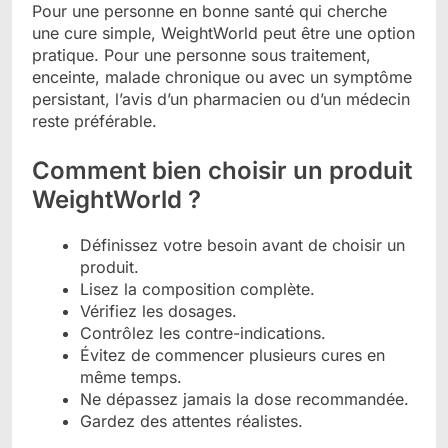
Pour une personne en bonne santé qui cherche
une cure simple, WeightWorld peut être une option
pratique. Pour une personne sous traitement,
enceinte, malade chronique ou avec un symptôme
persistant, l’avis d’un pharmacien ou d’un médecin
reste préférable.
Comment bien choisir un produit
WeightWorld ?
Définissez votre besoin avant de choisir un
produit.
Lisez la composition complète.
Vérifiez les dosages.
Contrôlez les contre-indications.
Évitez de commencer plusieurs cures en
même temps.
Ne dépassez jamais la dose recommandée.
Gardez des attentes réalistes.