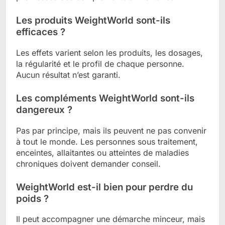
Les produits WeightWorld sont-ils
efficaces ?
Les effets varient selon les produits, les dosages,
la régularité et le profil de chaque personne.
Aucun résultat n’est garanti.
Les compléments WeightWorld sont-ils
dangereux ?
Pas par principe, mais ils peuvent ne pas convenir
à tout le monde. Les personnes sous traitement,
enceintes, allaitantes ou atteintes de maladies
chroniques doivent demander conseil.
WeightWorld est-il bien pour perdre du
poids ?
Il peut accompagner une démarche minceur, mais