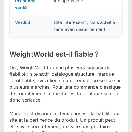
Prudence
Indispensable
santé
Verdict
Site intéressant, mais achat à
faire avec discernement
WeightWorld est-il fiable ?
Oui, WeightWorld donne plusieurs signaux de
fiabilité : site actif, catalogue structuré, marque
identifiable, avis clients nombreux et présence sur
plusieurs marchés. Pour une commande classique
de compléments alimentaires, la boutique semble
donc sérieuse.
Mais il faut distinguer deux choses : la fiabilité du
site et la pertinence du produit. Un produit peut
être livré correctement, mais ne pas produire