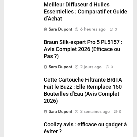
Meilleur Diffuseur d’Huiles
Essentielles : Comparatif et Guide
d’Achat
Sara Dupont
6 heures ago
0
Braun Silk-expert Pro 5 PL5157 :
Avis Complet 2026 (Efficace ou
Pas ?)
Sara Dupont
2 jours ago
0
Cette Cartouche Filtrante BRITA
Fait le Buzz : Elle Remplace 150
Bouteilles d’Eau (Avis Complet
2026)
Sara Dupont
3 semaines ago
0
Coolizy avis : efficace ou gadget à
éviter ?