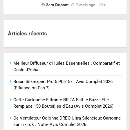
Sara Dupont
1 mois ago
0
Articles récents
Meilleur Diffuseur d’Huiles Essentielles : Comparatif et
Guide d’Achat
Braun Silk-expert Pro 5 PL5157 : Avis Complet 2026
(Efficace ou Pas ?)
Cette Cartouche Filtrante BRITA Fait le Buzz : Elle
Remplace 150 Bouteilles d’Eau (Avis Complet 2026)
Ce Ventilateur Colonne DREO Ultra-Silencieux Cartonne
sur TikTok : Notre Avis Complet 2026