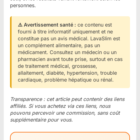
personnes.
⚠️ Avertissement santé :
ce contenu est
fourni à titre informatif uniquement et ne
constitue pas un avis médical. LavaSlim est
un complément alimentaire, pas un
médicament. Consultez un médecin ou un
pharmacien avant toute prise, surtout en cas
de traitement médical, grossesse,
allaitement, diabète, hypertension, trouble
cardiaque, problème hépatique ou rénal.
Transparence : cet article peut contenir des liens
affiliés. Si vous achetez via ces liens, nous
pouvons percevoir une commission, sans coût
supplémentaire pour vous.