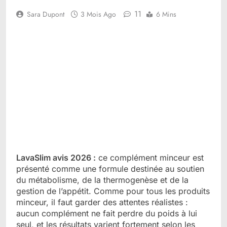
11
Sara Dupont
3 Mois Ago
6 Mins
LavaSlim avis 2026 :
ce complément minceur est
présenté comme une formule destinée au soutien
du métabolisme, de la thermogenèse et de la
gestion de l’appétit. Comme pour tous les produits
minceur, il faut garder des attentes réalistes :
aucun complément ne fait perdre du poids à lui
seul, et les résultats varient fortement selon les