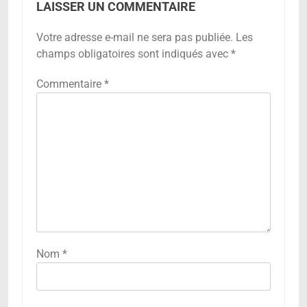
LAISSER UN COMMENTAIRE
Votre adresse e-mail ne sera pas publiée.
Les
champs obligatoires sont indiqués avec
*
Commentaire
*
Nom
*