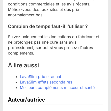
conditions commerciales et les avis récents.
Méfiez-vous des faux sites et des prix
anormalement bas.
Combien de temps faut-il l’utiliser ?
Suivez uniquement les indications du fabricant et
ne prolongez pas une cure sans avis
professionnel, surtout si vous prenez d’autres
compléments.
À lire aussi
LavaSlim prix et achat
LavaSlim effets secondaires
Meilleurs compléments minceur et santé
Auteur/autrice