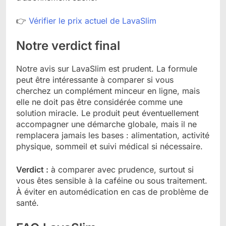
👉
Vérifier le prix actuel de LavaSlim
Notre verdict final
Notre avis sur LavaSlim est prudent. La formule
peut être intéressante à comparer si vous
cherchez un complément minceur en ligne, mais
elle ne doit pas être considérée comme une
solution miracle. Le produit peut éventuellement
accompagner une démarche globale, mais il ne
remplacera jamais les bases : alimentation, activité
physique, sommeil et suivi médical si nécessaire.
Verdict :
à comparer avec prudence, surtout si
vous êtes sensible à la caféine ou sous traitement.
À éviter en automédication en cas de problème de
santé.