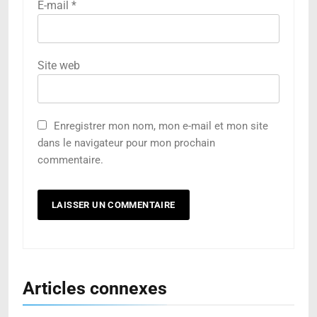
E-mail
*
Site web
Enregistrer mon nom, mon e-mail et mon site
dans le navigateur pour mon prochain
commentaire.
Articles connexes