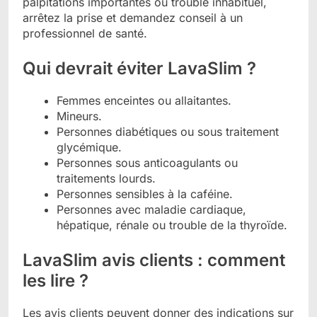
palpitations importantes ou trouble inhabituel,
arrêtez la prise et demandez conseil à un
professionnel de santé.
Qui devrait éviter LavaSlim ?
Femmes enceintes ou allaitantes.
Mineurs.
Personnes diabétiques ou sous traitement
glycémique.
Personnes sous anticoagulants ou
traitements lourds.
Personnes sensibles à la caféine.
Personnes avec maladie cardiaque,
hépatique, rénale ou trouble de la thyroïde.
LavaSlim avis clients : comment
les lire ?
Les avis clients peuvent donner des indications sur