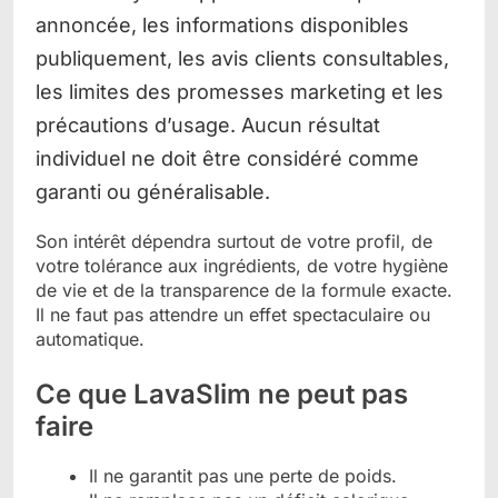
Son intérêt dépendra surtout de votre profil, de
votre tolérance aux ingrédients, de votre hygiène
de vie et de la transparence de la formule exacte.
Il ne faut pas attendre un effet spectaculaire ou
automatique.
Ce que LavaSlim ne peut pas
faire
Il ne garantit pas une perte de poids.