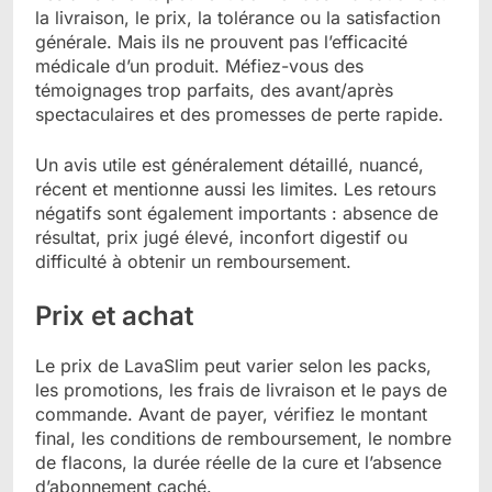
la livraison, le prix, la tolérance ou la satisfaction
générale. Mais ils ne prouvent pas l’efficacité
médicale d’un produit. Méfiez-vous des
témoignages trop parfaits, des avant/après
spectaculaires et des promesses de perte rapide.
Un avis utile est généralement détaillé, nuancé,
récent et mentionne aussi les limites. Les retours
négatifs sont également importants : absence de
résultat, prix jugé élevé, inconfort digestif ou
difficulté à obtenir un remboursement.
Prix et achat
Le prix de LavaSlim peut varier selon les packs,
les promotions, les frais de livraison et le pays de
commande. Avant de payer, vérifiez le montant
final, les conditions de remboursement, le nombre
de flacons, la durée réelle de la cure et l’absence
d’abonnement caché.