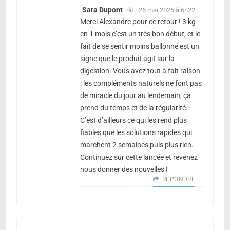
Sara Dupont
dit :
25 mai 2026 à 6h22
Merci Alexandre pour ce retour ! 3 kg
en 1 mois c’est un très bon début, et le
fait de se sentir moins ballonné est un
signe que le produit agit sur la
digestion. Vous avez tout à fait raison
: les compléments naturels ne font pas
de miracle du jour au lendemain, ça
prend du temps et de la régularité.
C’est d’ailleurs ce qui les rend plus
fiables que les solutions rapides qui
marchent 2 semaines puis plus rien.
Continuez sur cette lancée et revenez
nous donner des nouvelles !
RÉPONDRE