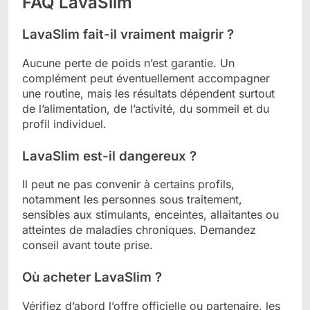
FAQ LavaSlim
LavaSlim fait-il vraiment maigrir ?
Aucune perte de poids n’est garantie. Un
complément peut éventuellement accompagner
une routine, mais les résultats dépendent surtout
de l’alimentation, de l’activité, du sommeil et du
profil individuel.
LavaSlim est-il dangereux ?
Il peut ne pas convenir à certains profils,
notamment les personnes sous traitement,
sensibles aux stimulants, enceintes, allaitantes ou
atteintes de maladies chroniques. Demandez
conseil avant toute prise.
Où acheter LavaSlim ?
Vérifiez d’abord l’offre officielle ou partenaire, les