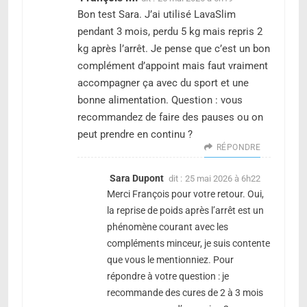
Bon test Sara. J’ai utilisé LavaSlim
pendant 3 mois, perdu 5 kg mais repris 2
kg après l’arrêt. Je pense que c’est un bon
complément d’appoint mais faut vraiment
accompagner ça avec du sport et une
bonne alimentation. Question : vous
recommandez de faire des pauses ou on
peut prendre en continu ?
RÉPONDRE
Sara Dupont
dit :
25 mai 2026 à 6h22
Merci François pour votre retour. Oui,
la reprise de poids après l’arrêt est un
phénomène courant avec les
compléments minceur, je suis contente
que vous le mentionniez. Pour
répondre à votre question : je
recommande des cures de 2 à 3 mois