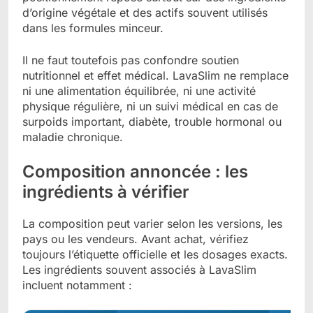
d’origine végétale et des actifs souvent utilisés
dans les formules minceur.
Il ne faut toutefois pas confondre soutien
nutritionnel et effet médical. LavaSlim ne remplace
ni une alimentation équilibrée, ni une activité
physique régulière, ni un suivi médical en cas de
surpoids important, diabète, trouble hormonal ou
maladie chronique.
Composition annoncée : les
ingrédients à vérifier
La composition peut varier selon les versions, les
pays ou les vendeurs. Avant achat, vérifiez
toujours l’étiquette officielle et les dosages exacts.
Les ingrédients souvent associés à LavaSlim
incluent notamment :