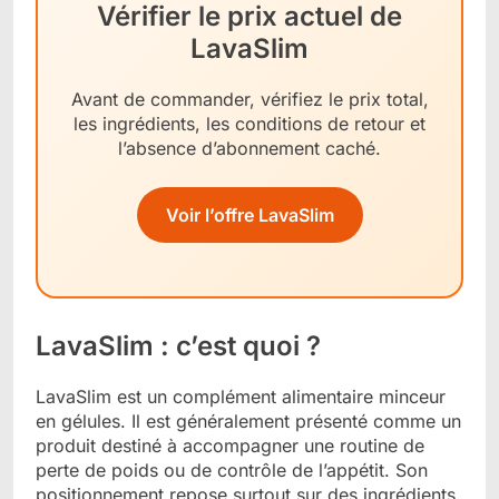
Vérifier le prix actuel de
LavaSlim
Avant de commander, vérifiez le prix total,
les ingrédients, les conditions de retour et
l’absence d’abonnement caché.
Voir l’offre LavaSlim
LavaSlim : c’est quoi ?
LavaSlim est un complément alimentaire minceur
en gélules. Il est généralement présenté comme un
produit destiné à accompagner une routine de
perte de poids ou de contrôle de l’appétit. Son
positionnement repose surtout sur des ingrédients