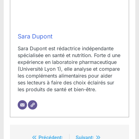
Sara Dupont
Sara Dupont est rédactrice indépendante
spécialisée en santé et nutrition. Forte d une
expérience en laboratoire pharmaceutique
(Université Lyon 1), elle analyse et compare
les compléments alimentaires pour aider
ses lecteurs à faire des choix éclairés sur
les produits de santé et bien-être.
Précédent:
Suivant: