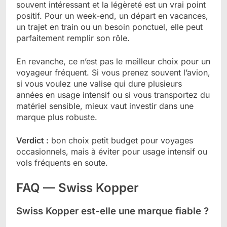
souvent intéressant et la légèreté est un vrai point
positif. Pour un week-end, un départ en vacances,
un trajet en train ou un besoin ponctuel, elle peut
parfaitement remplir son rôle.
En revanche, ce n’est pas le meilleur choix pour un
voyageur fréquent. Si vous prenez souvent l’avion,
si vous voulez une valise qui dure plusieurs
années en usage intensif ou si vous transportez du
matériel sensible, mieux vaut investir dans une
marque plus robuste.
Verdict :
bon choix petit budget pour voyages
occasionnels, mais à éviter pour usage intensif ou
vols fréquents en soute.
FAQ — Swiss Kopper
Swiss Kopper est-elle une marque fiable ?