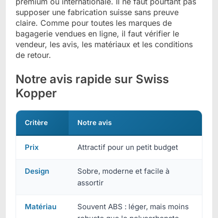
premium ou internationale. Il ne faut pourtant pas
supposer une fabrication suisse sans preuve
claire. Comme pour toutes les marques de
bagagerie vendues en ligne, il faut vérifier le
vendeur, les avis, les matériaux et les conditions
de retour.
Notre avis rapide sur Swiss
Kopper
Critère
Notre avis
Prix
Attractif pour un petit budget
Design
Sobre, moderne et facile à
assortir
Matériau
Souvent ABS : léger, mais moins