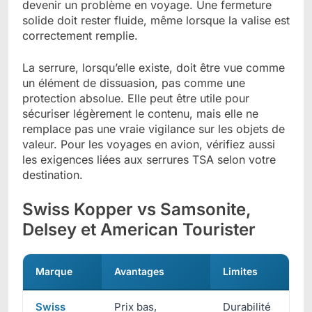
devenir un problème en voyage. Une fermeture
solide doit rester fluide, même lorsque la valise est
correctement remplie.
La serrure, lorsqu’elle existe, doit être vue comme
un élément de dissuasion, pas comme une
protection absolue. Elle peut être utile pour
sécuriser légèrement le contenu, mais elle ne
remplace pas une vraie vigilance sur les objets de
valeur. Pour les voyages en avion, vérifiez aussi
les exigences liées aux serrures TSA selon votre
destination.
Swiss Kopper vs Samsonite,
Delsey et American Tourister
Marque
Avantages
Limites
Swiss
Prix bas,
Durabilité