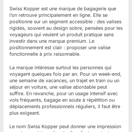
Swiss Kopper est une marque de bagagerie que
l’on retrouve principalement en ligne. Elle se
positionne sur un segment accessible : des valises
rigides, souvent au design sobre, pensées pour les
voyageurs qui veulent un produit pratique sans
investir dans une marque premium. Le
positionnement est clair : proposer une valise
fonctionnelle à prix raisonnable.
La marque intéresse surtout les personnes qui
voyagent quelques fois par an. Pour un week-end,
une semaine de vacances, un trajet en train ou un
séjour en voiture, une valise abordable peut
suffire. En revanche, pour un usage intensif avec
vols fréquents, bagage en soute à répétition ou
déplacements professionnels réguliers, il faut être
plus exigeant.
Le nom Swiss Kopper peut donner une impression