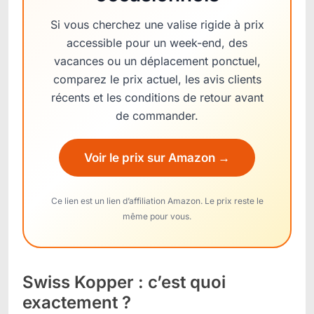
Si vous cherchez une valise rigide à prix
accessible pour un week-end, des
vacances ou un déplacement ponctuel,
comparez le prix actuel, les avis clients
récents et les conditions de retour avant
de commander.
Voir le prix sur Amazon →
Ce lien est un lien d’affiliation Amazon. Le prix reste le
même pour vous.
Swiss Kopper : c’est quoi
exactement ?