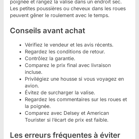
poignée et rangez la valise dans un endroit sec.
Les petites poussières ou cheveux dans les roues
peuvent gêner le roulement avec le temps.
Conseils avant achat
Vérifiez le vendeur et les avis récents.
Regardez les conditions de retour.
Contrôlez la garantie.
Comparez le prix final avec livraison
incluse.
Privilégiez une housse si vous voyagez en
avion.
Évitez de surcharger la valise.
Regardez les commentaires sur les roues et
la poignée.
Comparez avec Delsey et American
Tourister si l’écart de prix est faible.
Les erreurs fréquentes à éviter