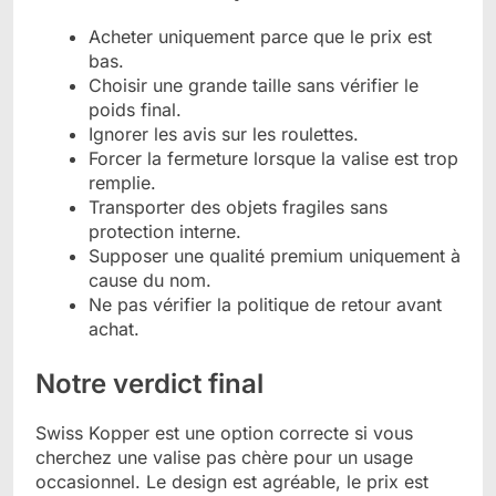
Acheter uniquement parce que le prix est
bas.
Choisir une grande taille sans vérifier le
poids final.
Ignorer les avis sur les roulettes.
Forcer la fermeture lorsque la valise est trop
remplie.
Transporter des objets fragiles sans
protection interne.
Supposer une qualité premium uniquement à
cause du nom.
Ne pas vérifier la politique de retour avant
achat.
Notre verdict final
Swiss Kopper est une option correcte si vous
cherchez une valise pas chère pour un usage
occasionnel. Le design est agréable, le prix est