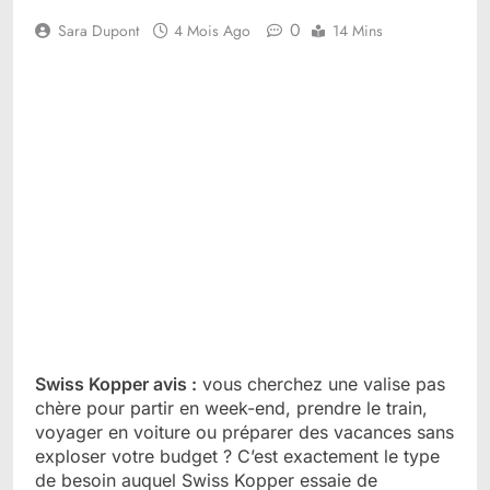
0
Sara Dupont
4 Mois Ago
14 Mins
Swiss Kopper avis :
vous cherchez une valise pas
chère pour partir en week-end, prendre le train,
voyager en voiture ou préparer des vacances sans
exploser votre budget ? C’est exactement le type
de besoin auquel Swiss Kopper essaie de