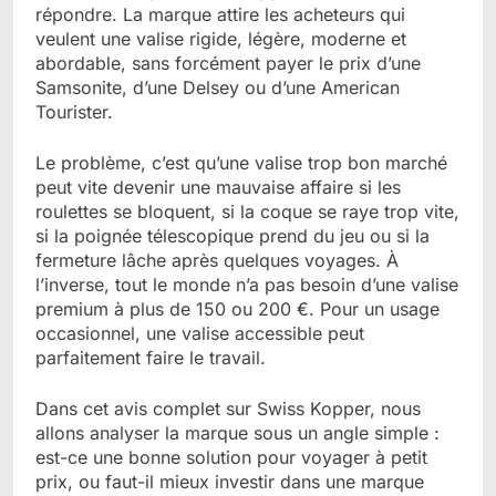
répondre. La marque attire les acheteurs qui
veulent une valise rigide, légère, moderne et
abordable, sans forcément payer le prix d’une
Samsonite, d’une Delsey ou d’une American
Tourister.
Le problème, c’est qu’une valise trop bon marché
peut vite devenir une mauvaise affaire si les
roulettes se bloquent, si la coque se raye trop vite,
si la poignée télescopique prend du jeu ou si la
fermeture lâche après quelques voyages. À
l’inverse, tout le monde n’a pas besoin d’une valise
premium à plus de 150 ou 200 €. Pour un usage
occasionnel, une valise accessible peut
parfaitement faire le travail.
Dans cet avis complet sur Swiss Kopper, nous
allons analyser la marque sous un angle simple :
est-ce une bonne solution pour voyager à petit
prix, ou faut-il mieux investir dans une marque