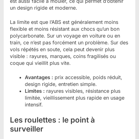
est aussi facile à mouler, ce qui permet d’obtenir
un design rigide et moderne.
La limite est que l’ABS est généralement moins
flexible et moins résistant aux chocs qu’un bon
polycarbonate. Sur un voyage en voiture ou en
train, ce n’est pas forcément un problème. Sur des
vols répétés en soute, cela peut devenir plus
visible : rayures, marques, coins fragilisés ou
coque qui vieillit plus vite.
Avantages :
prix accessible, poids réduit,
design rigide, entretien simple.
Limites :
rayures visibles, résistance plus
limitée, vieillissement plus rapide en usage
intensif.
Les roulettes : le point à
surveiller