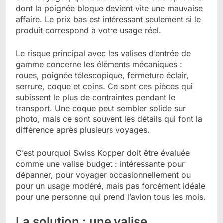
dont la poignée bloque devient vite une mauvaise
affaire. Le prix bas est intéressant seulement si le
produit correspond à votre usage réel.
Le risque principal avec les valises d’entrée de
gamme concerne les éléments mécaniques :
roues, poignée télescopique, fermeture éclair,
serrure, coque et coins. Ce sont ces pièces qui
subissent le plus de contraintes pendant le
transport. Une coque peut sembler solide sur
photo, mais ce sont souvent les détails qui font la
différence après plusieurs voyages.
C’est pourquoi Swiss Kopper doit être évaluée
comme une valise budget : intéressante pour
dépanner, pour voyager occasionnellement ou
pour un usage modéré, mais pas forcément idéale
pour une personne qui prend l’avion tous les mois.
La solution : une valise