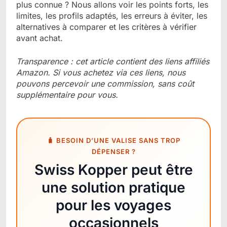
plus connue ? Nous allons voir les points forts, les
limites, les profils adaptés, les erreurs à éviter, les
alternatives à comparer et les critères à vérifier
avant achat.
Transparence : cet article contient des liens affiliés
Amazon. Si vous achetez via ces liens, nous
pouvons percevoir une commission, sans coût
supplémentaire pour vous.
🧳 BESOIN D’UNE VALISE SANS TROP
DÉPENSER ?
Swiss Kopper peut être
une solution pratique
pour les voyages
occasionnels