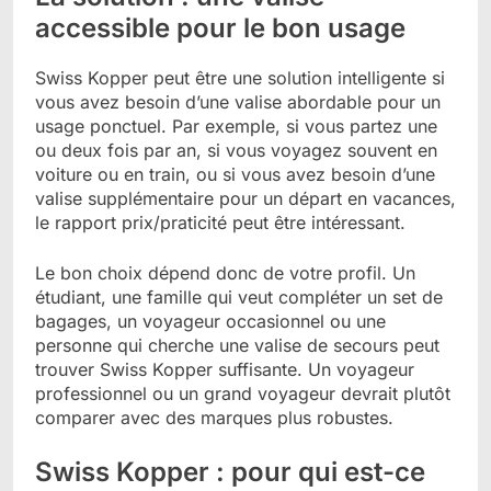
accessible pour le bon usage
Swiss Kopper peut être une solution intelligente si
vous avez besoin d’une valise abordable pour un
usage ponctuel. Par exemple, si vous partez une
ou deux fois par an, si vous voyagez souvent en
voiture ou en train, ou si vous avez besoin d’une
valise supplémentaire pour un départ en vacances,
le rapport prix/praticité peut être intéressant.
Le bon choix dépend donc de votre profil. Un
étudiant, une famille qui veut compléter un set de
bagages, un voyageur occasionnel ou une
personne qui cherche une valise de secours peut
trouver Swiss Kopper suffisante. Un voyageur
professionnel ou un grand voyageur devrait plutôt
comparer avec des marques plus robustes.
Swiss Kopper : pour qui est-ce