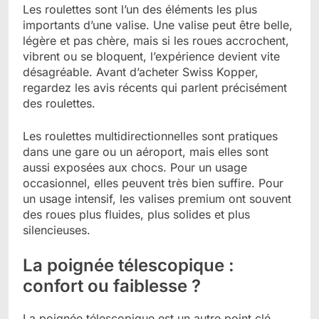
Les roulettes sont l’un des éléments les plus
importants d’une valise. Une valise peut être belle,
légère et pas chère, mais si les roues accrochent,
vibrent ou se bloquent, l’expérience devient vite
désagréable. Avant d’acheter Swiss Kopper,
regardez les avis récents qui parlent précisément
des roulettes.
Les roulettes multidirectionnelles sont pratiques
dans une gare ou un aéroport, mais elles sont
aussi exposées aux chocs. Pour un usage
occasionnel, elles peuvent très bien suffire. Pour
un usage intensif, les valises premium ont souvent
des roues plus fluides, plus solides et plus
silencieuses.
La poignée télescopique :
confort ou faiblesse ?
La poignée télescopique est un autre point clé.