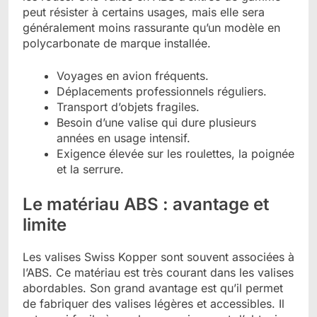
peut résister à certains usages, mais elle sera
généralement moins rassurante qu’un modèle en
polycarbonate de marque installée.
Voyages en avion fréquents.
Déplacements professionnels réguliers.
Transport d’objets fragiles.
Besoin d’une valise qui dure plusieurs
années en usage intensif.
Exigence élevée sur les roulettes, la poignée
et la serrure.
Le matériau ABS : avantage et
limite
Les valises Swiss Kopper sont souvent associées à
l’ABS. Ce matériau est très courant dans les valises
abordables. Son grand avantage est qu’il permet
de fabriquer des valises légères et accessibles. Il