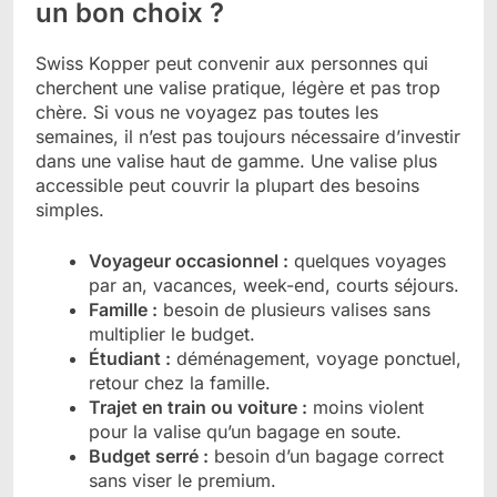
un bon choix ?
Swiss Kopper peut convenir aux personnes qui
cherchent une valise pratique, légère et pas trop
chère. Si vous ne voyagez pas toutes les
semaines, il n’est pas toujours nécessaire d’investir
dans une valise haut de gamme. Une valise plus
accessible peut couvrir la plupart des besoins
simples.
Voyageur occasionnel :
quelques voyages
par an, vacances, week-end, courts séjours.
Famille :
besoin de plusieurs valises sans
multiplier le budget.
Étudiant :
déménagement, voyage ponctuel,
retour chez la famille.
Trajet en train ou voiture :
moins violent
pour la valise qu’un bagage en soute.
Budget serré :
besoin d’un bagage correct
sans viser le premium.