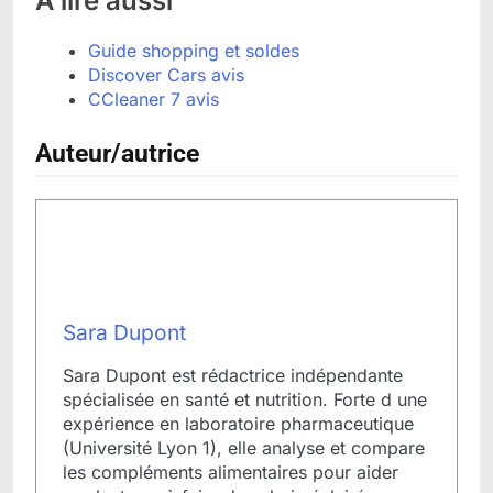
À lire aussi
Guide shopping et soldes
Discover Cars avis
CCleaner 7 avis
Auteur/autrice
Sara Dupont
Sara Dupont est rédactrice indépendante
spécialisée en santé et nutrition. Forte d une
expérience en laboratoire pharmaceutique
(Université Lyon 1), elle analyse et compare
les compléments alimentaires pour aider