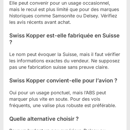
Elle peut convenir pour un usage occasionnel,
mais le recul est plus limité que pour des marques
historiques comme Samsonite ou Delsey. Vérifiez
les avis récents avant achat.
Swiss Kopper est-elle fabriquée en Suisse
?
Le nom peut évoquer la Suisse, mais il faut vérifier
les informations exactes du vendeur. Ne supposez
pas une fabrication suisse sans preuve claire.
Swiss Kopper convient-elle pour l’avion ?
Oui pour un usage ponctuel, mais l’ABS peut
marquer plus vite en soute. Pour des vols
fréquents, une valise plus robuste est préférable.
Quelle alternative choisir ?