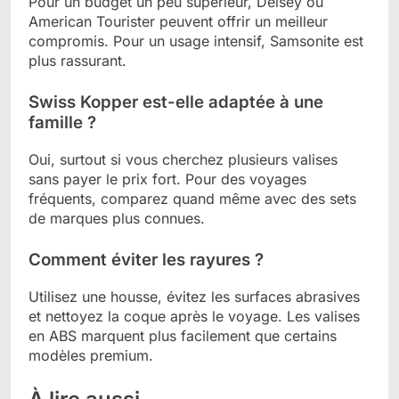
Pour un budget un peu supérieur, Delsey ou
American Tourister peuvent offrir un meilleur
compromis. Pour un usage intensif, Samsonite est
plus rassurant.
Swiss Kopper est-elle adaptée à une
famille ?
Oui, surtout si vous cherchez plusieurs valises
sans payer le prix fort. Pour des voyages
fréquents, comparez quand même avec des sets
de marques plus connues.
Comment éviter les rayures ?
Utilisez une housse, évitez les surfaces abrasives
et nettoyez la coque après le voyage. Les valises
en ABS marquent plus facilement que certains
modèles premium.