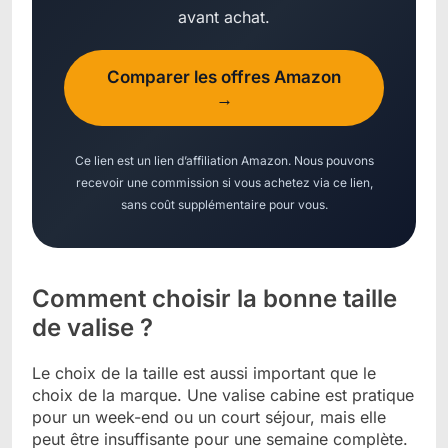
avant achat.
Comparer les offres Amazon
→
Ce lien est un lien d’affiliation Amazon. Nous pouvons
recevoir une commission si vous achetez via ce lien,
sans coût supplémentaire pour vous.
Comment choisir la bonne taille
de valise ?
Le choix de la taille est aussi important que le
choix de la marque. Une valise cabine est pratique
pour un week-end ou un court séjour, mais elle
peut être insuffisante pour une semaine complète.