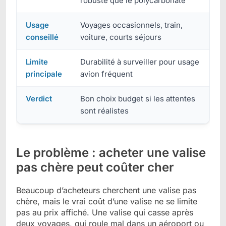
robuste que le polycarbonate
Usage
Voyages occasionnels, train,
conseillé
voiture, courts séjours
Limite
Durabilité à surveiller pour usage
principale
avion fréquent
Verdict
Bon choix budget si les attentes
sont réalistes
Le problème : acheter une valise
pas chère peut coûter cher
Beaucoup d’acheteurs cherchent une valise pas
chère, mais le vrai coût d’une valise ne se limite
pas au prix affiché. Une valise qui casse après
deux voyages, qui roule mal dans un aéroport ou