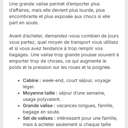
Une grande valise permet d’emporter plus
d’affaires, mais elle devient plus lourde, plus
encombrante et plus exposée aux chocs si elle
part en soute.
Avant d’acheter, demandez-vous combien de jours
vous partez, quel moyen de transport vous utilisez
et si vous avez tendance à trop remplir vos
bagages. Une valise trop grande pousse souvent à
emporter trop de choses, ce qui augmente le
poids et la pression sur les roues et la poignée.
Cabine :
week-end, court séjour, voyage
léger.
Moyenne taille :
séjour d’une semaine,
usage polyvalent.
Grande valise :
vacances longues, famille,
bagage en soute.
Set de valises :
intéressant pour une famille,
mais à acheter seulement si chaque taille