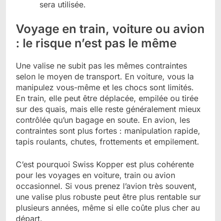
sera utilisée.
Voyage en train, voiture ou avion
: le risque n’est pas le même
Une valise ne subit pas les mêmes contraintes
selon le moyen de transport. En voiture, vous la
manipulez vous-même et les chocs sont limités.
En train, elle peut être déplacée, empilée ou tirée
sur des quais, mais elle reste généralement mieux
contrôlée qu’un bagage en soute. En avion, les
contraintes sont plus fortes : manipulation rapide,
tapis roulants, chutes, frottements et empilement.
C’est pourquoi Swiss Kopper est plus cohérente
pour les voyages en voiture, train ou avion
occasionnel. Si vous prenez l’avion très souvent,
une valise plus robuste peut être plus rentable sur
plusieurs années, même si elle coûte plus cher au
départ.