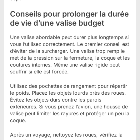
Conseils pour prolonger la durée
de vie d’une valise budget
Une valise abordable peut durer plus longtemps si
vous l’utilisez correctement. Le premier conseil est
d’éviter de la surcharger. Une valise trop remplie
met de la pression sur la fermeture, la coque et les
coutures internes. Même une valise rigide peut
souffrir si elle est forcée.
Utilisez des pochettes de rangement pour répartir
le poids. Placez les objets lourds près des roues.
Évitez les objets durs contre les parois
extérieures. Si vous prenez l’avion, une housse de
valise peut limiter les rayures et protéger un peu la
coque.
Après un voyage, nettoyez les roues, vérifiez la