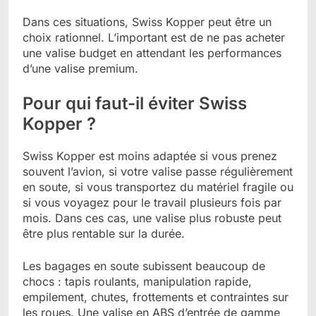
Dans ces situations, Swiss Kopper peut être un
choix rationnel. L’important est de ne pas acheter
une valise budget en attendant les performances
d’une valise premium.
Pour qui faut-il éviter Swiss
Kopper ?
Swiss Kopper est moins adaptée si vous prenez
souvent l’avion, si votre valise passe régulièrement
en soute, si vous transportez du matériel fragile ou
si vous voyagez pour le travail plusieurs fois par
mois. Dans ces cas, une valise plus robuste peut
être plus rentable sur la durée.
Les bagages en soute subissent beaucoup de
chocs : tapis roulants, manipulation rapide,
empilement, chutes, frottements et contraintes sur
les roues. Une valise en ABS d’entrée de gamme