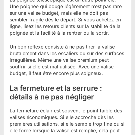
Une poignée qui bouge légèrement n’est pas rare
sur une valise budget, mais elle ne doit pas
sembler fragile dès le départ. Si vous achetez en
ligne, lisez les retours clients sur la stabilité de la
poignée et la facilité à la rentrer ou la sortir.
Un bon réflexe consiste à ne pas tirer la valise
brutalement dans les escaliers ou sur des surfaces
irrégulières. Même une valise premium peut
souffrir si elle est mal utilisée. Avec une valise
budget, il faut être encore plus soigneux.
La fermeture et la serrure :
détails à ne pas négliger
La fermeture éclair est souvent le point faible des
valises économiques. Si elle accroche dès les
premières utilisations, si elle semble trop fine ou si
elle force lorsque la valise est remplie, cela peut