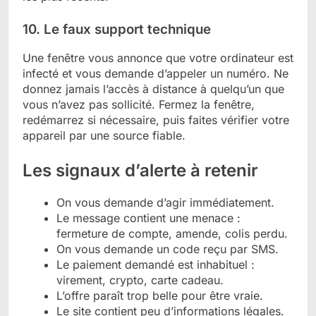
10. Le faux support technique
Une fenêtre vous annonce que votre ordinateur est
infecté et vous demande d’appeler un numéro. Ne
donnez jamais l’accès à distance à quelqu’un que
vous n’avez pas sollicité. Fermez la fenêtre,
redémarrez si nécessaire, puis faites vérifier votre
appareil par une source fiable.
Les signaux d’alerte à retenir
On vous demande d’agir immédiatement.
Le message contient une menace :
fermeture de compte, amende, colis perdu.
On vous demande un code reçu par SMS.
Le paiement demandé est inhabituel :
virement, crypto, carte cadeau.
L’offre paraît trop belle pour être vraie.
Le site contient peu d’informations légales.