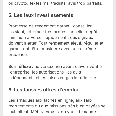
ou crypto, textes mal traduits, avis trop parfaits.
5. Les faux investissements
Promesse de rendement garanti, conseiller
insistant, interface très professionnelle, dépôt
minimum à verser rapidement : ces signaux
doivent alerter. Tout rendement élevé, régulier et
garanti doit être considéré avec une extrême
prudence.
Bon réflexe :
ne versez rien avant d’avoir vérifié
l’entreprise, les autorisations, les avis
indépendants et les mises en garde officielles.
6. Les fausses offres d’emploi
Les arnaques aux tâches en ligne, aux faux
recrutements ou aux missions très bien payées se
multiplient. Méfiez-vous si on vous demande