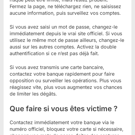
Fermez la page, ne téléchargez rien, ne saisissez
aucune information, puis surveillez vos comptes.
Si vous avez saisi un mot de passe, changez-le
immédiatement depuis le vrai site officiel. Si vous
utilisez le même mot de passe ailleurs, changez-le
aussi sur les autres comptes. Activez la double
authentification si ce n’est pas déjà fait.
Si vous avez transmis une carte bancaire,
contactez votre banque rapidement pour faire
opposition ou surveiller les opérations. Plus vous
réagissez vite, plus vous augmentez vos chances
de limiter les dégâts.
Que faire si vous êtes victime ?
Contactez immédiatement votre banque via le
numéro officiel, bloquez votre carte si nécessaire,