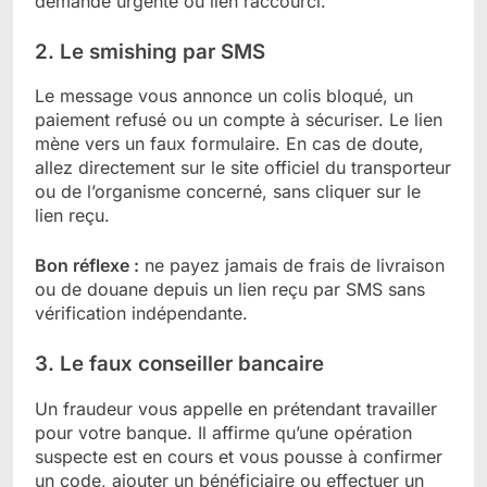
demande urgente ou lien raccourci.
2. Le smishing par SMS
Le message vous annonce un colis bloqué, un
paiement refusé ou un compte à sécuriser. Le lien
mène vers un faux formulaire. En cas de doute,
allez directement sur le site officiel du transporteur
ou de l’organisme concerné, sans cliquer sur le
lien reçu.
Bon réflexe :
ne payez jamais de frais de livraison
ou de douane depuis un lien reçu par SMS sans
vérification indépendante.
3. Le faux conseiller bancaire
Un fraudeur vous appelle en prétendant travailler
pour votre banque. Il affirme qu’une opération
suspecte est en cours et vous pousse à confirmer
un code, ajouter un bénéficiaire ou effectuer un