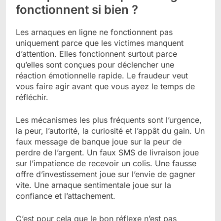
fonctionnent si bien ?
Les arnaques en ligne ne fonctionnent pas
uniquement parce que les victimes manquent
d’attention. Elles fonctionnent surtout parce
qu’elles sont conçues pour déclencher une
réaction émotionnelle rapide. Le fraudeur veut
vous faire agir avant que vous ayez le temps de
réfléchir.
Les mécanismes les plus fréquents sont l’urgence,
la peur, l’autorité, la curiosité et l’appât du gain. Un
faux message de banque joue sur la peur de
perdre de l’argent. Un faux SMS de livraison joue
sur l’impatience de recevoir un colis. Une fausse
offre d’investissement joue sur l’envie de gagner
vite. Une arnaque sentimentale joue sur la
confiance et l’attachement.
C’est pour cela que le bon réflexe n’est pas