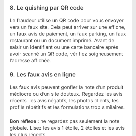
8. Le quishing par QR code
Le fraudeur utilise un QR code pour vous envoyer
vers un faux site. Cela peut arriver sur une affiche,
un faux avis de paiement, un faux parking, un faux
restaurant ou un document imprimé. Avant de
saisir un identifiant ou une carte bancaire après
avoir scanné un QR code, vérifiez soigneusement
l’adresse affichée.
9. Les faux avis en ligne
Les faux avis peuvent gonfler la note d’un produit
médiocre ou d’un site douteux. Regardez les avis
récents, les avis négatifs, les photos clients, les
profils répétitifs et les formulations trop similaires.
Bon réflexe :
ne regardez pas seulement la note
globale. Lisez les avis 1 étoile, 2 étoiles et les avis
les plus récents.