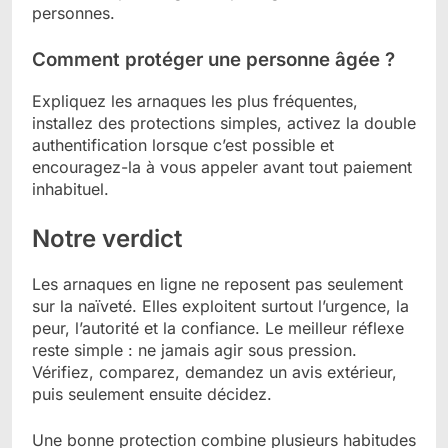
personnes.
Comment protéger une personne âgée ?
Expliquez les arnaques les plus fréquentes,
installez des protections simples, activez la double
authentification lorsque c’est possible et
encouragez-la à vous appeler avant tout paiement
inhabituel.
Notre verdict
Les arnaques en ligne ne reposent pas seulement
sur la naïveté. Elles exploitent surtout l’urgence, la
peur, l’autorité et la confiance. Le meilleur réflexe
reste simple : ne jamais agir sous pression.
Vérifiez, comparez, demandez un avis extérieur,
puis seulement ensuite décidez.
Une bonne protection combine plusieurs habitudes