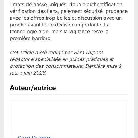
: mots de passe uniques, double authentification,
vérification des liens, paiement sécurisé, prudence
avec les offres trop belles et discussion avec un
proche avant toute décision importante. La
technologie aide, mais la vigilance reste la
première barrière.
Cet article a été rédigé par Sara Dupont,
rédactrice spécialisée en guides pratiques et
protection des consommateurs. Dernière mise à
jour : juin 2026.
Auteur/autrice