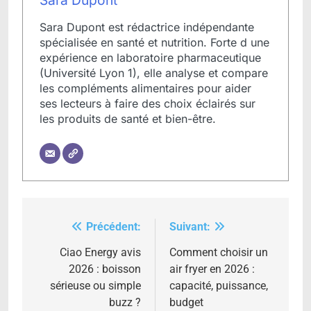
Sara Dupont
Sara Dupont est rédactrice indépendante
spécialisée en santé et nutrition. Forte d une
expérience en laboratoire pharmaceutique
(Université Lyon 1), elle analyse et compare
les compléments alimentaires pour aider
ses lecteurs à faire des choix éclairés sur
les produits de santé et bien-être.
Précédent:
Suivant:
Navigation
de
Ciao Energy avis
Comment choisir un
2026 : boisson
air fryer en 2026 :
l’article
sérieuse ou simple
capacité, puissance,
buzz ?
budget