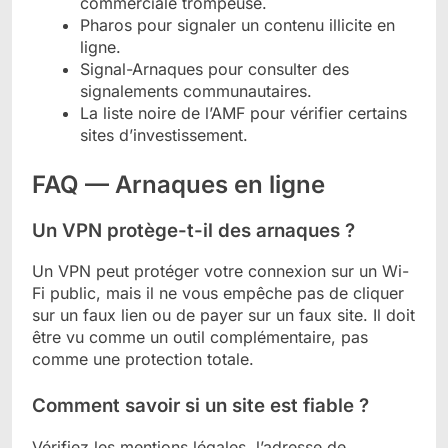
commerciale trompeuse.
Pharos pour signaler un contenu illicite en
ligne.
Signal-Arnaques pour consulter des
signalements communautaires.
La liste noire de l’AMF pour vérifier certains
sites d’investissement.
FAQ — Arnaques en ligne
Un VPN protège-t-il des arnaques ?
Un VPN peut protéger votre connexion sur un Wi-
Fi public, mais il ne vous empêche pas de cliquer
sur un faux lien ou de payer sur un faux site. Il doit
être vu comme un outil complémentaire, pas
comme une protection totale.
Comment savoir si un site est fiable ?
Vérifiez les mentions légales, l’adresse de