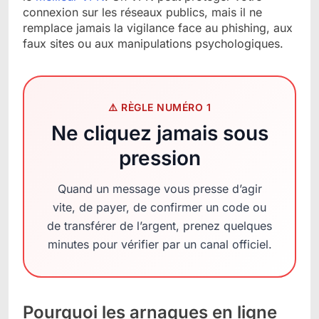
connexion sur les réseaux publics, mais il ne
remplace jamais la vigilance face au phishing, aux
faux sites ou aux manipulations psychologiques.
⚠️ RÈGLE NUMÉRO 1
Ne cliquez jamais sous
pression
Quand un message vous presse d’agir
vite, de payer, de confirmer un code ou
de transférer de l’argent, prenez quelques
minutes pour vérifier par un canal officiel.
Pourquoi les arnaques en ligne