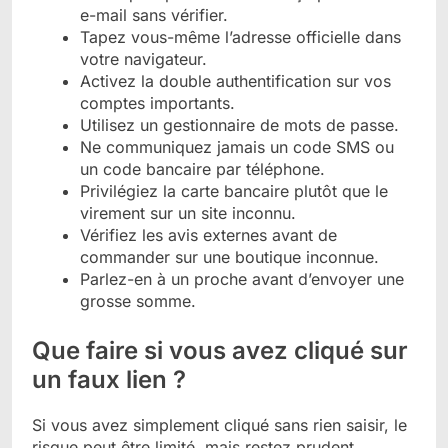
e-mail sans vérifier.
Tapez vous-même l’adresse officielle dans
votre navigateur.
Activez la double authentification sur vos
comptes importants.
Utilisez un gestionnaire de mots de passe.
Ne communiquez jamais un code SMS ou
un code bancaire par téléphone.
Privilégiez la carte bancaire plutôt que le
virement sur un site inconnu.
Vérifiez les avis externes avant de
commander sur une boutique inconnue.
Parlez-en à un proche avant d’envoyer une
grosse somme.
Que faire si vous avez cliqué sur
un faux lien ?
Si vous avez simplement cliqué sans rien saisir, le
risque peut être limité, mais restez prudent.