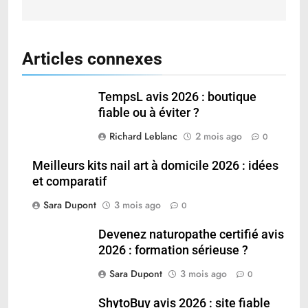
Articles connexes
TempsL avis 2026 : boutique
fiable ou à éviter ?
Richard Leblanc
2 mois ago
0
Meilleurs kits nail art à domicile 2026 : idées
et comparatif
Sara Dupont
3 mois ago
0
Devenez naturopathe certifié avis
2026 : formation sérieuse ?
Sara Dupont
3 mois ago
0
ShytoBuy avis 2026 : site fiable