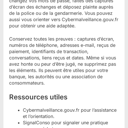
changez vos mots de passe, faites des captures
d’écran des échanges et déposez plainte auprès
de la police ou de la gendarmerie. Vous pouvez
aussi vous orienter vers Cybermalveillance.gouv.fr
pour obtenir une aide adaptée.
Conservez toutes les preuves : captures d’écran,
numéros de téléphone, adresses e-mail, reçus de
paiement, identifiants de transaction,
conversations, liens reçus et dates. Même si vous
avez honte ou peur d’être jugé, ne supprimez pas
les éléments. Ils peuvent être utiles pour votre
banque, les autorités ou une association de
consommateurs.
Ressources utiles
Cybermalveillance.gouv.fr pour l’assistance
et l’orientation.
SignalConso pour signaler une pratique