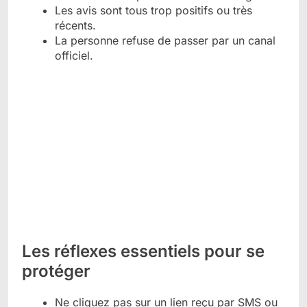
Les avis sont tous trop positifs ou très
récents.
La personne refuse de passer par un canal
officiel.
Les réflexes essentiels pour se
protéger
Ne cliquez pas sur un lien reçu par SMS ou