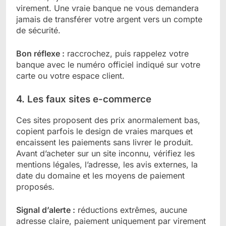
virement. Une vraie banque ne vous demandera
jamais de transférer votre argent vers un compte
de sécurité.
Bon réflexe :
raccrochez, puis rappelez votre
banque avec le numéro officiel indiqué sur votre
carte ou votre espace client.
4. Les faux sites e-commerce
Ces sites proposent des prix anormalement bas,
copient parfois le design de vraies marques et
encaissent les paiements sans livrer le produit.
Avant d’acheter sur un site inconnu, vérifiez les
mentions légales, l’adresse, les avis externes, la
date du domaine et les moyens de paiement
proposés.
Signal d’alerte :
réductions extrêmes, aucune
adresse claire, paiement uniquement par virement