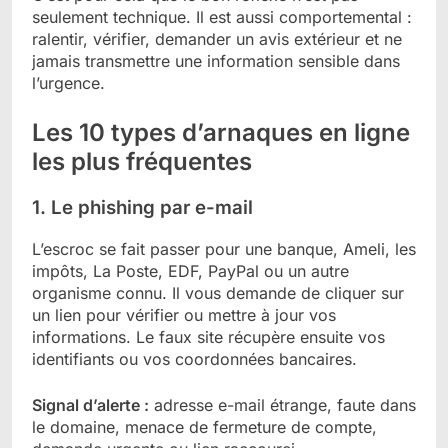
seulement technique. Il est aussi comportemental :
ralentir, vérifier, demander un avis extérieur et ne
jamais transmettre une information sensible dans
l’urgence.
Les 10 types d’arnaques en ligne
les plus fréquentes
1. Le phishing par e-mail
L’escroc se fait passer pour une banque, Ameli, les
impôts, La Poste, EDF, PayPal ou un autre
organisme connu. Il vous demande de cliquer sur
un lien pour vérifier ou mettre à jour vos
informations. Le faux site récupère ensuite vos
identifiants ou vos coordonnées bancaires.
Signal d’alerte :
adresse e-mail étrange, faute dans
le domaine, menace de fermeture de compte,