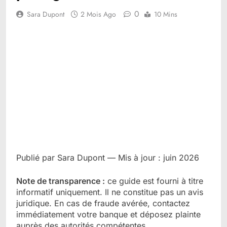
0
Sara Dupont
2 Mois Ago
10 Mins
Publié par Sara Dupont — Mis à jour : juin 2026
Note de transparence :
ce guide est fourni à titre
informatif uniquement. Il ne constitue pas un avis
juridique. En cas de fraude avérée, contactez
immédiatement votre banque et déposez plainte
auprès des autorités compétentes.