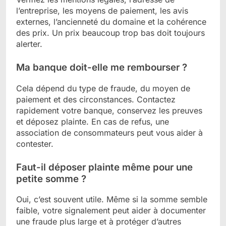
l’entreprise, les moyens de paiement, les avis
externes, l’ancienneté du domaine et la cohérence
des prix. Un prix beaucoup trop bas doit toujours
alerter.
Ma banque doit-elle me rembourser ?
Cela dépend du type de fraude, du moyen de
paiement et des circonstances. Contactez
rapidement votre banque, conservez les preuves
et déposez plainte. En cas de refus, une
association de consommateurs peut vous aider à
contester.
Faut-il déposer plainte même pour une
petite somme ?
Oui, c’est souvent utile. Même si la somme semble
faible, votre signalement peut aider à documenter
une fraude plus large et à protéger d’autres