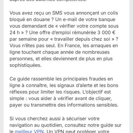
Vous avez reçu un SMS vous annonçant un colis
bloqué en douane ? Un e-mail de votre banque
vous demandant de « vérifier votre compte sous
24 h » ? Une offre d’emploi rémunérée 3 000 €
par semaine pour « travailler depuis chez soi » ?
Vous n’êtes pas seul. En France, les arnaques en
ligne touchent chaque année de nombreuses
personnes, et elles deviennent de plus en plus
sophistiquées.
Ce guide rassemble les principales fraudes en
ligne à connaître, les signaux d’alerte et les bons
réflexes pour limiter les risques. L’objectif est
simple : vous aider à vérifier avant de cliquer,
payer ou transmettre des informations sensibles.
Si vous cherchez aussi à sécuriser votre
navigation au quotidien, consultez notre guide sur
le
meilleur VPN
. Un VPN peut protéger votre