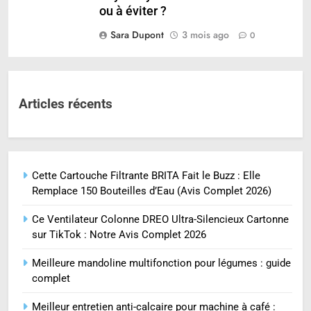
ou à éviter ?
Sara Dupont
3 mois ago
0
Articles récents
Cette Cartouche Filtrante BRITA Fait le Buzz : Elle
Remplace 150 Bouteilles d’Eau (Avis Complet 2026)
Ce Ventilateur Colonne DREO Ultra-Silencieux Cartonne
sur TikTok : Notre Avis Complet 2026
Meilleure mandoline multifonction pour légumes : guide
complet
Meilleur entretien anti-calcaire pour machine à café :