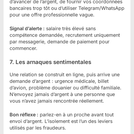
d’avancer de l’argent, de fournir vos coordonnées
bancaires trop tôt ou d’utiliser Telegram/WhatsApp
pour une offre professionnelle vague.
Signal d’alerte :
salaire très élevé sans
compétence demandée, recrutement uniquement
par messagerie, demande de paiement pour
commencer.
7. Les arnaques sentimentales
Une relation se construit en ligne, puis arrive une
demande d’argent : urgence médicale, billet
d’avion, problème douanier ou difficulté familiale.
N’envoyez jamais d’argent à une personne que
vous n’avez jamais rencontrée réellement.
Bon réflexe :
parlez-en à un proche avant tout
envoi d’argent. L’isolement est l’un des leviers
utilisés par les fraudeurs.