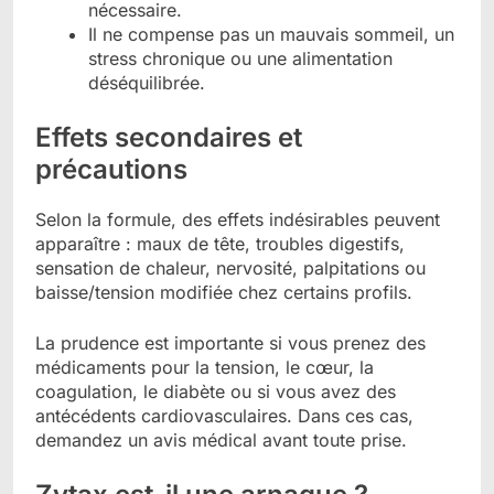
nécessaire.
Il ne compense pas un mauvais sommeil, un
stress chronique ou une alimentation
déséquilibrée.
Effets secondaires et
précautions
Selon la formule, des effets indésirables peuvent
apparaître : maux de tête, troubles digestifs,
sensation de chaleur, nervosité, palpitations ou
baisse/tension modifiée chez certains profils.
La prudence est importante si vous prenez des
médicaments pour la tension, le cœur, la
coagulation, le diabète ou si vous avez des
antécédents cardiovasculaires. Dans ces cas,
demandez un avis médical avant toute prise.