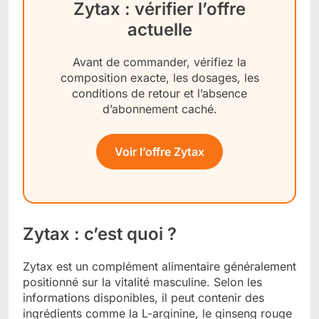
Zytax : vérifier l’offre
actuelle
Avant de commander, vérifiez la
composition exacte, les dosages, les
conditions de retour et l’absence
d’abonnement caché.
Voir l’offre Zytax
Zytax : c’est quoi ?
Zytax est un complément alimentaire généralement
positionné sur la vitalité masculine. Selon les
informations disponibles, il peut contenir des
ingrédients comme la L-arginine, le ginseng rouge