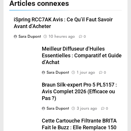
Articles connexes
iSpring RCC7AK Avis : Ce Qu’il Faut Savoir
Avant d’Acheter
Sara Dupont
10 heures ago
0
Meilleur Diffuseur d’Huiles
Essentielles : Comparatif et Guide
d’Achat
Sara Dupont
1 jour ago
0
Braun Silk-expert Pro 5 PL5157 :
Avis Complet 2026 (Efficace ou
Pas ?)
Sara Dupont
3 jours ago
0
Cette Cartouche Filtrante BRITA
Fait le Buzz : Elle Remplace 150