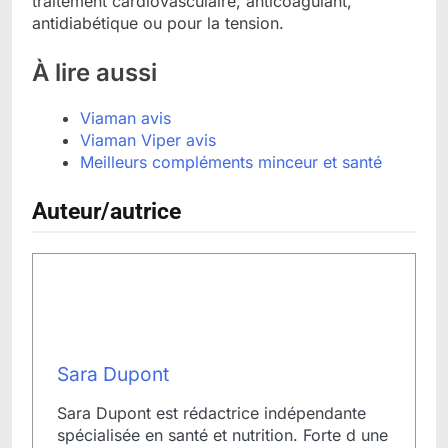
traitement cardiovasculaire, anticoagulant,
antidiabétique ou pour la tension.
À lire aussi
Viaman avis
Viaman Viper avis
Meilleurs compléments minceur et santé
Auteur/autrice
Sara Dupont
Sara Dupont est rédactrice indépendante
spécialisée en santé et nutrition. Forte d une