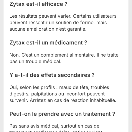
Zytax est-il efficace ?
Les résultats peuvent varier. Certains utilisateurs
peuvent ressentir un soutien de forme, mais
aucune amélioration n’est garantie.
Zytax est-il un médicament ?
Non. C’est un complément alimentaire. Il ne traite
pas un trouble médical.
Y a-t-il des effets secondaires ?
Oui, selon les profils : maux de tête, troubles
digestifs, palpitations ou inconfort peuvent
survenir. Arrêtez en cas de réaction inhabituelle.
Peut-on le prendre avec un traitement ?
Pas sans avis médical, surtout en cas de