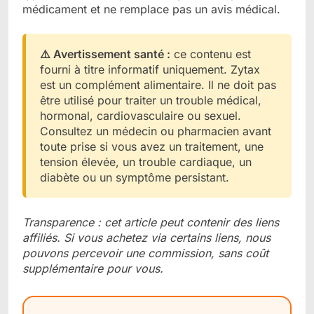
médicament et ne remplace pas un avis médical.
⚠️ Avertissement santé :
ce contenu est
fourni à titre informatif uniquement. Zytax
est un complément alimentaire. Il ne doit pas
être utilisé pour traiter un trouble médical,
hormonal, cardiovasculaire ou sexuel.
Consultez un médecin ou pharmacien avant
toute prise si vous avez un traitement, une
tension élevée, un trouble cardiaque, un
diabète ou un symptôme persistant.
Transparence : cet article peut contenir des liens
affiliés. Si vous achetez via certains liens, nous
pouvons percevoir une commission, sans coût
supplémentaire pour vous.