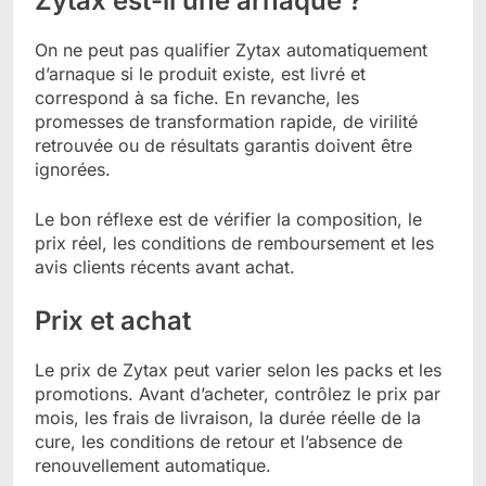
Zytax est-il une arnaque ?
On ne peut pas qualifier Zytax automatiquement
d’arnaque si le produit existe, est livré et
correspond à sa fiche. En revanche, les
promesses de transformation rapide, de virilité
retrouvée ou de résultats garantis doivent être
ignorées.
Le bon réflexe est de vérifier la composition, le
prix réel, les conditions de remboursement et les
avis clients récents avant achat.
Prix et achat
Le prix de Zytax peut varier selon les packs et les
promotions. Avant d’acheter, contrôlez le prix par
mois, les frais de livraison, la durée réelle de la
cure, les conditions de retour et l’absence de
renouvellement automatique.