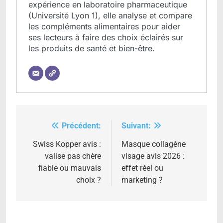
expérience en laboratoire pharmaceutique
(Université Lyon 1), elle analyse et compare
les compléments alimentaires pour aider
ses lecteurs à faire des choix éclairés sur
les produits de santé et bien-être.
Précédent:
Suivant:
Navigation
de
Swiss Kopper avis :
Masque collagène
valise pas chère
visage avis 2026 :
l’article
fiable ou mauvais
effet réel ou
choix ?
marketing ?