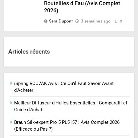
Bouteilles d’Eau (Avis Complet
2026)
Sara Dupont
3 semaines ago
0
Articles récents
iSpring RCC7AK Avis : Ce Qu’il Faut Savoir Avant
d’Acheter
Meilleur Diffuseur d’Huiles Essentielles : Comparatif et
Guide d’Achat
Braun Silk-expert Pro 5 PL5157 : Avis Complet 2026
(Efficace ou Pas ?)