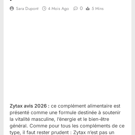
0
Sara Dupont
4 Mois Ago
5 Mins
Zytax avis 2026 :
ce complément alimentaire est
présenté comme une formule destinée à soutenir
la vitalité masculine, l’énergie et le bien-être
général. Comme pour tous les compléments de ce
type, il faut rester prudent : Zytax n’est pas un