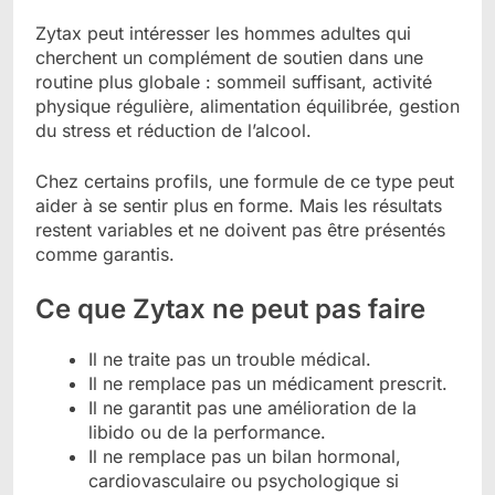
Zytax peut intéresser les hommes adultes qui
cherchent un complément de soutien dans une
routine plus globale : sommeil suffisant, activité
physique régulière, alimentation équilibrée, gestion
du stress et réduction de l’alcool.
Chez certains profils, une formule de ce type peut
aider à se sentir plus en forme. Mais les résultats
restent variables et ne doivent pas être présentés
comme garantis.
Ce que Zytax ne peut pas faire
Il ne traite pas un trouble médical.
Il ne remplace pas un médicament prescrit.
Il ne garantit pas une amélioration de la
libido ou de la performance.
Il ne remplace pas un bilan hormonal,
cardiovasculaire ou psychologique si