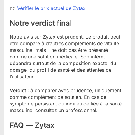
👉
Vérifier le prix actuel de Zytax
Notre verdict final
Notre avis sur Zytax est prudent. Le produit peut
être comparé à d’autres compléments de vitalité
masculine, mais il ne doit pas être présenté
comme une solution médicale. Son intérêt
dépendra surtout de la composition exacte, du
dosage, du profil de santé et des attentes de
l’utilisateur.
Verdict :
à comparer avec prudence, uniquement
comme complément de soutien. En cas de
symptôme persistant ou inquiétude liée à la santé
masculine, consultez un professionnel.
FAQ — Zytax