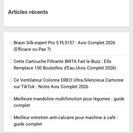
Articles récents
Braun Silk-expert Pro 5 PL5157 : Avis Complet 2026
(Efficace ou Pas ?)
Cette Cartouche Filtrante BRITA Fait le Buzz : Elle
Remplace 150 Bouteilles d’Eau (Avis Complet 2026)
Ce Ventilateur Colonne DREO Ultra-Silencieux Cartonne
sur TikTok : Notre Avis Complet 2026
Meilleure mandoline multifonction pour légumes : guide
complet
Meilleur entretien anti-calcaire pour machine à café :
guide complet