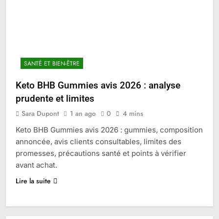
SANTÉ ET BIEN-ÊTRE
Keto BHB Gummies avis 2026 : analyse
prudente et limites
Sara Dupont
1 an ago
0
4 mins
Keto BHB Gummies avis 2026 : gummies, composition
annoncée, avis clients consultables, limites des
promesses, précautions santé et points à vérifier
avant achat.
Lire la suite