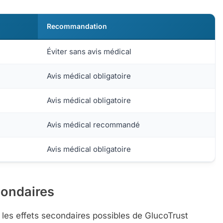
Recommandation
Éviter sans avis médical
Avis médical obligatoire
Avis médical obligatoire
Avis médical recommandé
Avis médical obligatoire
econdaires
 les effets secondaires possibles de GlucoTrust