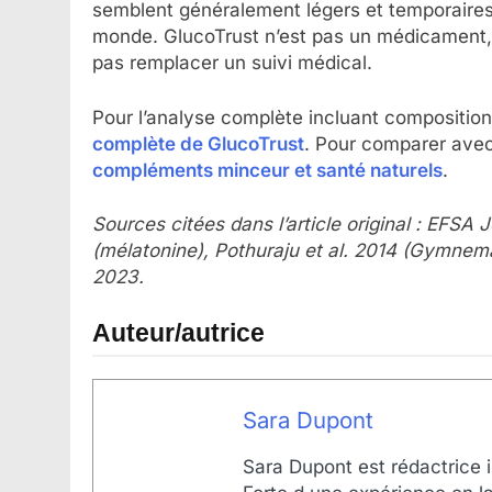
semblent généralement légers et temporaires. 
monde. GlucoTrust n’est pas un médicament, n
pas remplacer un suivi médical.
Pour l’analyse complète incluant composition, 
complète de GlucoTrust
. Pour comparer avec
compléments minceur et santé naturels
.
Sources citées dans l’article original : EFSA
(mélatonine), Pothuraju et al. 2014 (Gymne
2023.
Auteur/autrice
Sara Dupont
Sara Dupont est rédactrice i