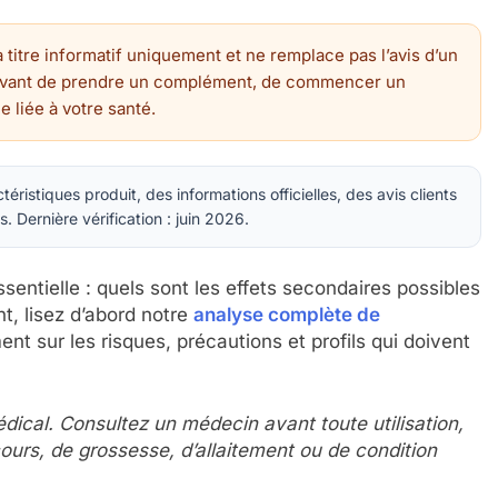
 titre informatif uniquement et ne remplace pas l’avis d’un
 avant de prendre un complément, de commencer un
 liée à votre santé.
téristiques produit, des informations officielles, des avis clients
 Dernière vérification : juin 2026.
entielle : quels sont les effets secondaires possibles
t, lisez d’abord notre
analyse complète de
nt sur les risques, précautions et profils qui doivent
ical. Consultez un médecin avant toute utilisation,
ours, de grossesse, d’allaitement ou de condition