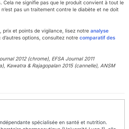
Cela ne signifie pas que le produit convient à tout le
’est pas un traitement contre le diabète et ne doit
prix et points de vigilance, lisez notre
analyse
 d’autres options, consultez notre
comparatif des
 Journal 2012 (chrome), EFSA Journal 2011
ma), Kawatra & Rajagopalan 2015 (cannelle), ANSM
ndépendante spécialisée en santé et nutrition.