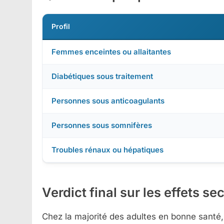
Profil
Femmes enceintes ou allaitantes
Diabétiques sous traitement
Personnes sous anticoagulants
Personnes sous somnifères
Troubles rénaux ou hépatiques
Verdict final sur les effets s
Chez la majorité des adultes en bonne santé,