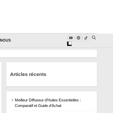
-NOUS
Articles récents
Meilleur Diffuseur d’Huiles Essentielles :
Comparatif et Guide d’Achat