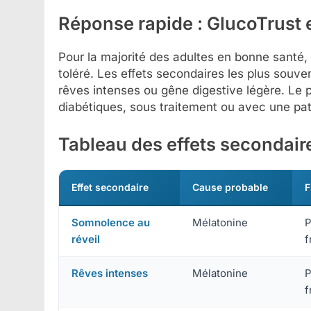
Réponse rapide : GlucoTrust 
Pour la majorité des adultes en bonne santé
toléré. Les effets secondaires les plus souv
rêves intenses ou gêne digestive légère. Le 
diabétiques, sous traitement ou avec une pat
Tableau des effets secondair
Effet secondaire
Cause probable
F
Somnolence au
Mélatonine
réveil
f
Rêves intenses
Mélatonine
f