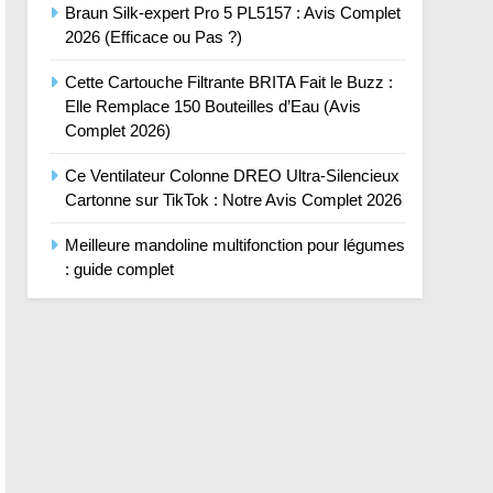
Braun Silk-expert Pro 5 PL5157 : Avis Complet
2026 (Efficace ou Pas ?)
Cette Cartouche Filtrante BRITA Fait le Buzz :
Elle Remplace 150 Bouteilles d’Eau (Avis
Complet 2026)
Ce Ventilateur Colonne DREO Ultra-Silencieux
Cartonne sur TikTok : Notre Avis Complet 2026
Meilleure mandoline multifonction pour légumes
: guide complet