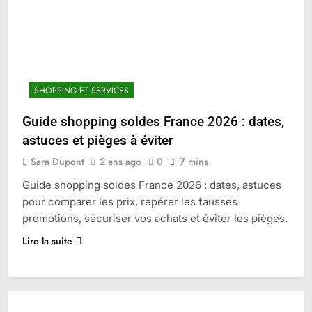
SHOPPING ET SERVICES
Guide shopping soldes France 2026 : dates,
astuces et pièges à éviter
Sara Dupont
2 ans ago
0
7 mins
Guide shopping soldes France 2026 : dates, astuces
pour comparer les prix, repérer les fausses
promotions, sécuriser vos achats et éviter les pièges.
Lire la suite