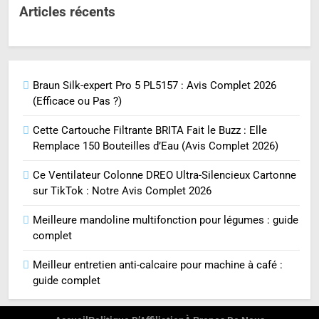
Articles récents
Braun Silk-expert Pro 5 PL5157 : Avis Complet 2026
(Efficace ou Pas ?)
Cette Cartouche Filtrante BRITA Fait le Buzz : Elle
Remplace 150 Bouteilles d’Eau (Avis Complet 2026)
Ce Ventilateur Colonne DREO Ultra-Silencieux Cartonne
sur TikTok : Notre Avis Complet 2026
Meilleure mandoline multifonction pour légumes : guide
complet
Meilleur entretien anti-calcaire pour machine à café :
guide complet