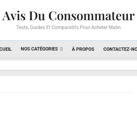
Avis Du Consommateur
Tests, Guides Et Comparatifs Pour Acheter Malin
NOS CATÉGORIES
CUEIL
À PROPOS
CONTACTEZ-N