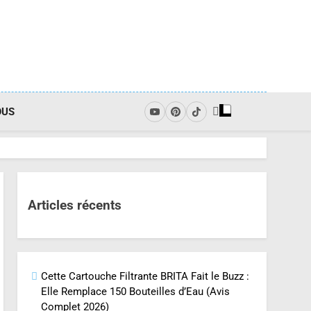
OUS
Articles récents
Cette Cartouche Filtrante BRITA Fait le Buzz :
Elle Remplace 150 Bouteilles d’Eau (Avis
Complet 2026)