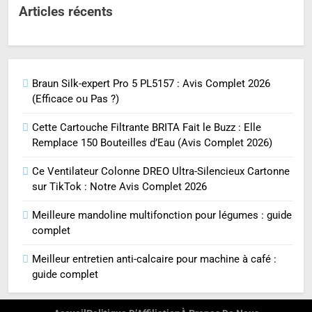
Articles récents
Braun Silk-expert Pro 5 PL5157 : Avis Complet 2026
(Efficace ou Pas ?)
Cette Cartouche Filtrante BRITA Fait le Buzz : Elle
Remplace 150 Bouteilles d’Eau (Avis Complet 2026)
Ce Ventilateur Colonne DREO Ultra-Silencieux Cartonne
sur TikTok : Notre Avis Complet 2026
Meilleure mandoline multifonction pour légumes : guide
complet
Meilleur entretien anti-calcaire pour machine à café :
guide complet