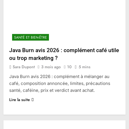
SANTÉ ET BIEN-ÊTRE
Java Burn avis 2026 : complément café utile
ou trop marketing ?
Sara Dupont
3 mois ago
10
5 mins
Java Burn avis 2026 : complément à mélanger au
café, composition annoncée, limites, précautions
santé, caféine, prix et verdict avant achat.
Lire la suite