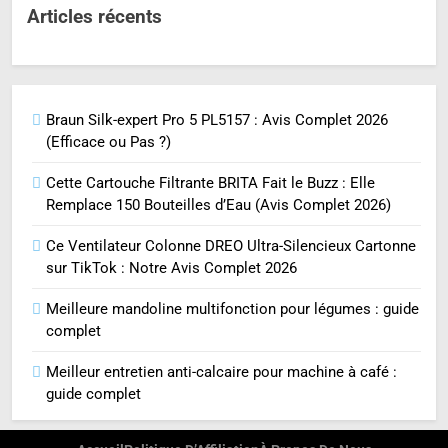
Articles récents
Braun Silk-expert Pro 5 PL5157 : Avis Complet 2026
(Efficace ou Pas ?)
Cette Cartouche Filtrante BRITA Fait le Buzz : Elle
Remplace 150 Bouteilles d’Eau (Avis Complet 2026)
Ce Ventilateur Colonne DREO Ultra-Silencieux Cartonne
sur TikTok : Notre Avis Complet 2026
Meilleure mandoline multifonction pour légumes : guide
complet
Meilleur entretien anti-calcaire pour machine à café :
guide complet