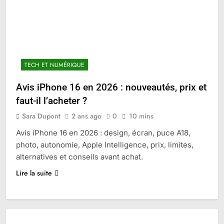
TECH ET NUMÉRIQUE
Avis iPhone 16 en 2026 : nouveautés, prix et
faut-il l’acheter ?
Sara Dupont
2 ans ago
0
10 mins
Avis iPhone 16 en 2026 : design, écran, puce A18,
photo, autonomie, Apple Intelligence, prix, limites,
alternatives et conseils avant achat.
Lire la suite