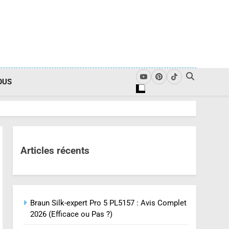
OUS
Articles récents
Braun Silk-expert Pro 5 PL5157 : Avis Complet
2026 (Efficace ou Pas ?)