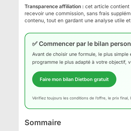
Transparence affiliation :
cet article contient 
recevoir une commission, sans frais suppléme
contenu, tout en gardant une analyse utile e
✅ Commencer par le bilan person
Avant de choisir une formule, le plus simple es
programme le plus adapté à votre objectif, v
Faire mon bilan Dietbon gratuit
Vérifiez toujours les conditions de l’offre, le prix fin
Sommaire