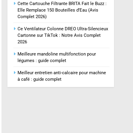
Cette Cartouche Filtrante BRITA Fait le Buzz :
Elle Remplace 150 Bouteilles d’Eau (Avis
Complet 2026)
Ce Ventilateur Colonne DREO Ultra-Silencieux
Cartonne sur TikTok : Notre Avis Complet
2026
Meilleure mandoline multifonction pour
légumes : guide complet
Meilleur entretien anti-calcaire pour machine
à café : guide complet