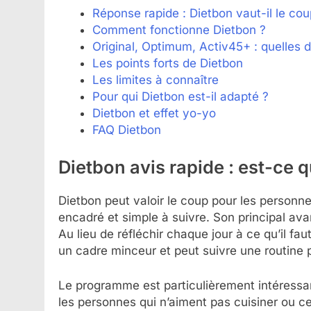
Réponse rapide : Dietbon vaut-il le cou
Comment fonctionne Dietbon ?
Original, Optimum, Activ45+ : quelles d
Les points forts de Dietbon
Les limites à connaître
Pour qui Dietbon est-il adapté ?
Dietbon et effet yo-yo
FAQ Dietbon
Dietbon avis rapide : est-ce 
Dietbon peut valoir le coup pour les person
encadré et simple à suivre. Son principal ava
Au lieu de réfléchir chaque jour à ce qu’il fau
un cadre minceur et peut suivre une routine p
Le programme est particulièrement intéressan
les personnes qui n’aiment pas cuisiner ou ce