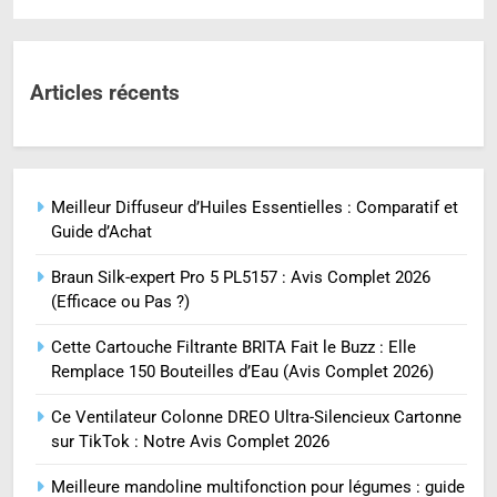
Articles récents
Meilleur Diffuseur d’Huiles Essentielles : Comparatif et
Guide d’Achat
Braun Silk-expert Pro 5 PL5157 : Avis Complet 2026
(Efficace ou Pas ?)
Cette Cartouche Filtrante BRITA Fait le Buzz : Elle
Remplace 150 Bouteilles d’Eau (Avis Complet 2026)
Ce Ventilateur Colonne DREO Ultra-Silencieux Cartonne
sur TikTok : Notre Avis Complet 2026
Meilleure mandoline multifonction pour légumes : guide