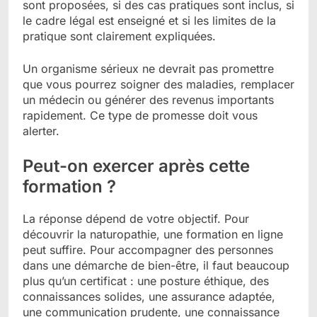
sont proposées, si des cas pratiques sont inclus, si
le cadre légal est enseigné et si les limites de la
pratique sont clairement expliquées.
Un organisme sérieux ne devrait pas promettre
que vous pourrez soigner des maladies, remplacer
un médecin ou générer des revenus importants
rapidement. Ce type de promesse doit vous
alerter.
Peut-on exercer après cette
formation ?
La réponse dépend de votre objectif. Pour
découvrir la naturopathie, une formation en ligne
peut suffire. Pour accompagner des personnes
dans une démarche de bien-être, il faut beaucoup
plus qu’un certificat : une posture éthique, des
connaissances solides, une assurance adaptée,
une communication prudente, une connaissance