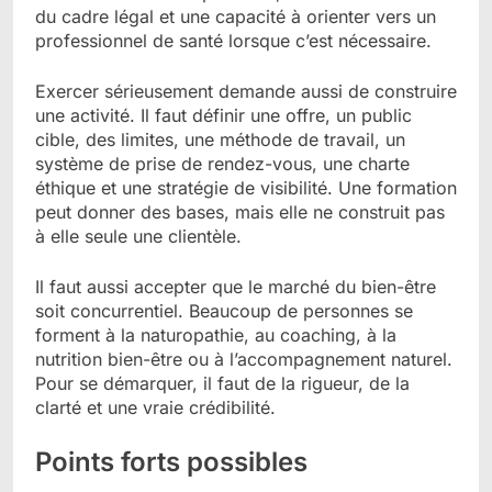
du cadre légal et une capacité à orienter vers un
professionnel de santé lorsque c’est nécessaire.
Exercer sérieusement demande aussi de construire
une activité. Il faut définir une offre, un public
cible, des limites, une méthode de travail, un
système de prise de rendez-vous, une charte
éthique et une stratégie de visibilité. Une formation
peut donner des bases, mais elle ne construit pas
à elle seule une clientèle.
Il faut aussi accepter que le marché du bien-être
soit concurrentiel. Beaucoup de personnes se
forment à la naturopathie, au coaching, à la
nutrition bien-être ou à l’accompagnement naturel.
Pour se démarquer, il faut de la rigueur, de la
clarté et une vraie crédibilité.
Points forts possibles