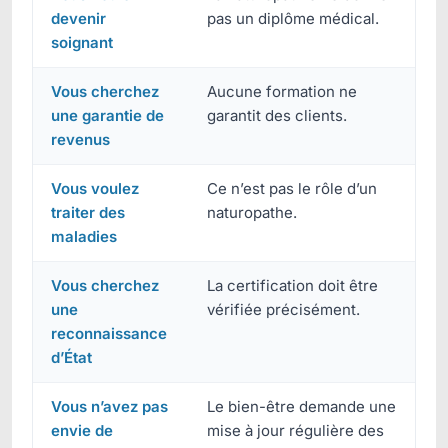
devenir
pas un diplôme médical.
soignant
Vous cherchez
Aucune formation ne
une garantie de
garantit des clients.
revenus
Vous voulez
Ce n’est pas le rôle d’un
traiter des
naturopathe.
maladies
Vous cherchez
La certification doit être
une
vérifiée précisément.
reconnaissance
d’État
Vous n’avez pas
Le bien-être demande une
envie de
mise à jour régulière des