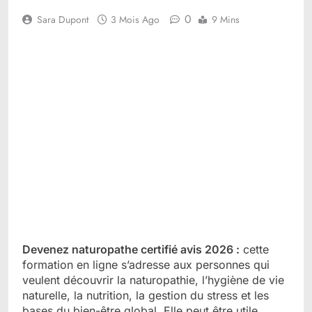
0
Sara Dupont
3 Mois Ago
9 Mins
Devenez naturopathe certifié avis 2026 :
cette
formation en ligne s’adresse aux personnes qui
veulent découvrir la naturopathie, l’hygiène de vie
naturelle, la nutrition, la gestion du stress et les
bases du bien-être global. Elle peut être utile