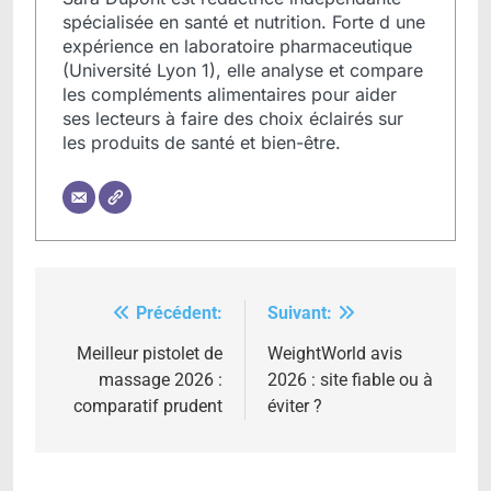
spécialisée en santé et nutrition. Forte d une
expérience en laboratoire pharmaceutique
(Université Lyon 1), elle analyse et compare
les compléments alimentaires pour aider
ses lecteurs à faire des choix éclairés sur
les produits de santé et bien-être.
Précédent:
Suivant:
Navigation
de
Meilleur pistolet de
WeightWorld avis
massage 2026 :
2026 : site fiable ou à
l’article
comparatif prudent
éviter ?