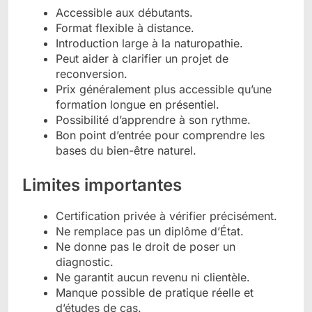
Accessible aux débutants.
Format flexible à distance.
Introduction large à la naturopathie.
Peut aider à clarifier un projet de
reconversion.
Prix généralement plus accessible qu’une
formation longue en présentiel.
Possibilité d’apprendre à son rythme.
Bon point d’entrée pour comprendre les
bases du bien-être naturel.
Limites importantes
Certification privée à vérifier précisément.
Ne remplace pas un diplôme d’État.
Ne donne pas le droit de poser un
diagnostic.
Ne garantit aucun revenu ni clientèle.
Manque possible de pratique réelle et
d’études de cas.