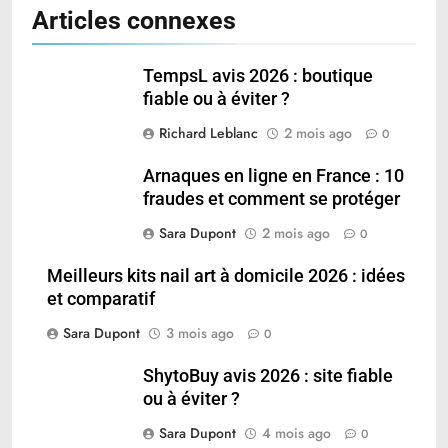
Articles connexes
TempsL avis 2026 : boutique
fiable ou à éviter ?
Richard Leblanc
2 mois ago
0
Arnaques en ligne en France : 10
fraudes et comment se protéger
Sara Dupont
2 mois ago
0
Meilleurs kits nail art à domicile 2026 : idées
et comparatif
Sara Dupont
3 mois ago
0
ShytoBuy avis 2026 : site fiable
ou à éviter ?
Sara Dupont
4 mois ago
0