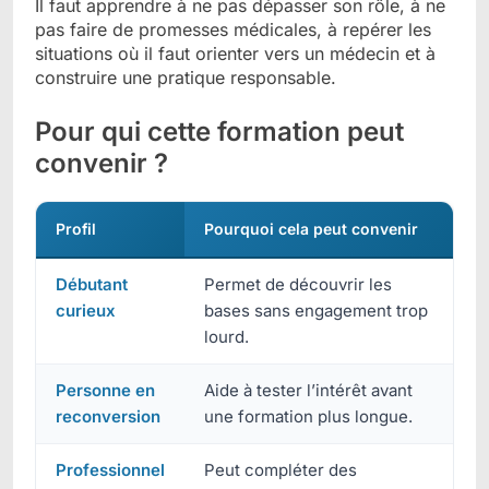
Il faut apprendre à ne pas dépasser son rôle, à ne
pas faire de promesses médicales, à repérer les
situations où il faut orienter vers un médecin et à
construire une pratique responsable.
Pour qui cette formation peut
convenir ?
Profil
Pourquoi cela peut convenir
Débutant
Permet de découvrir les
curieux
bases sans engagement trop
lourd.
Personne en
Aide à tester l’intérêt avant
reconversion
une formation plus longue.
Professionnel
Peut compléter des