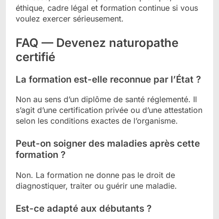
éthique, cadre légal et formation continue si vous
voulez exercer sérieusement.
FAQ — Devenez naturopathe
certifié
La formation est-elle reconnue par l’État ?
Non au sens d’un diplôme de santé réglementé. Il
s’agit d’une certification privée ou d’une attestation
selon les conditions exactes de l’organisme.
Peut-on soigner des maladies après cette
formation ?
Non. La formation ne donne pas le droit de
diagnostiquer, traiter ou guérir une maladie.
Est-ce adapté aux débutants ?