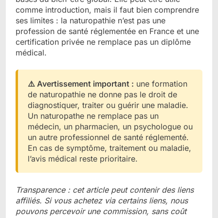
comme introduction, mais il faut bien comprendre
ses limites : la naturopathie n’est pas une
profession de santé réglementée en France et une
certification privée ne remplace pas un diplôme
médical.
⚠️ Avertissement important :
une formation
de naturopathie ne donne pas le droit de
diagnostiquer, traiter ou guérir une maladie.
Un naturopathe ne remplace pas un
médecin, un pharmacien, un psychologue ou
un autre professionnel de santé réglementé.
En cas de symptôme, traitement ou maladie,
l’avis médical reste prioritaire.
Transparence : cet article peut contenir des liens
affiliés. Si vous achetez via certains liens, nous
pouvons percevoir une commission, sans coût