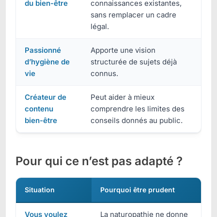
du bien-être
connaissances existantes,
sans remplacer un cadre
légal.
Passionné
Apporte une vision
d’hygiène de
structurée de sujets déjà
vie
connus.
Créateur de
Peut aider à mieux
contenu
comprendre les limites des
bien-être
conseils donnés au public.
Pour qui ce n’est pas adapté ?
Situation
Pourquoi être prudent
Vous voulez
La naturopathie ne donne