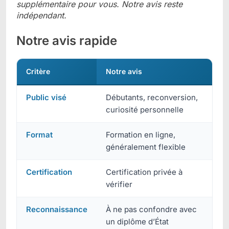
supplémentaire pour vous. Notre avis reste
indépendant.
Notre avis rapide
Critère
Notre avis
Public visé
Débutants, reconversion,
curiosité personnelle
Format
Formation en ligne,
généralement flexible
Certification
Certification privée à
vérifier
Reconnaissance
À ne pas confondre avec
un diplôme d’État