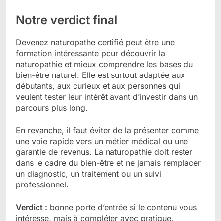
Notre verdict final
Devenez naturopathe certifié peut être une
formation intéressante pour découvrir la
naturopathie et mieux comprendre les bases du
bien-être naturel. Elle est surtout adaptée aux
débutants, aux curieux et aux personnes qui
veulent tester leur intérêt avant d’investir dans un
parcours plus long.
En revanche, il faut éviter de la présenter comme
une voie rapide vers un métier médical ou une
garantie de revenus. La naturopathie doit rester
dans le cadre du bien-être et ne jamais remplacer
un diagnostic, un traitement ou un suivi
professionnel.
Verdict :
bonne porte d’entrée si le contenu vous
intéresse, mais à compléter avec pratique,