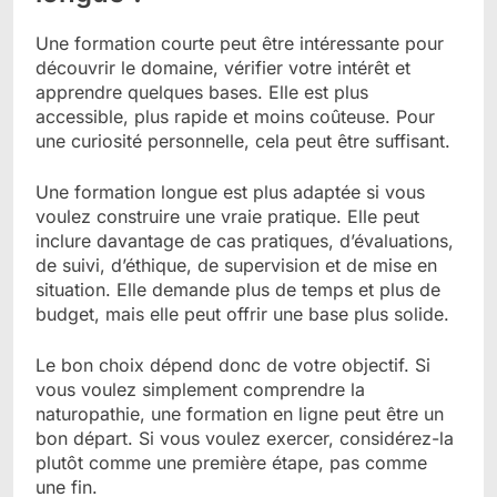
Une formation courte peut être intéressante pour
découvrir le domaine, vérifier votre intérêt et
apprendre quelques bases. Elle est plus
accessible, plus rapide et moins coûteuse. Pour
une curiosité personnelle, cela peut être suffisant.
Une formation longue est plus adaptée si vous
voulez construire une vraie pratique. Elle peut
inclure davantage de cas pratiques, d’évaluations,
de suivi, d’éthique, de supervision et de mise en
situation. Elle demande plus de temps et plus de
budget, mais elle peut offrir une base plus solide.
Le bon choix dépend donc de votre objectif. Si
vous voulez simplement comprendre la
naturopathie, une formation en ligne peut être un
bon départ. Si vous voulez exercer, considérez-la
plutôt comme une première étape, pas comme
une fin.