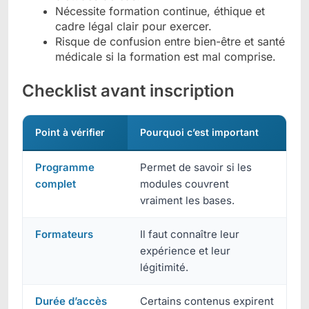
Nécessite formation continue, éthique et
cadre légal clair pour exercer.
Risque de confusion entre bien-être et santé
médicale si la formation est mal comprise.
Checklist avant inscription
Point à vérifier
Pourquoi c’est important
Programme
Permet de savoir si les
complet
modules couvrent
vraiment les bases.
Formateurs
Il faut connaître leur
expérience et leur
légitimité.
Durée d’accès
Certains contenus expirent