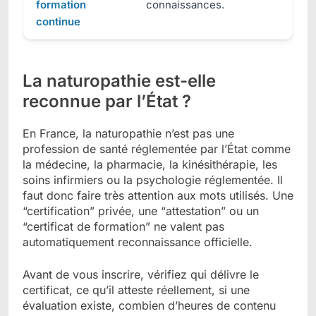
formation
connaissances.
continue
La naturopathie est-elle
reconnue par l’État ?
En France, la naturopathie n’est pas une
profession de santé réglementée par l’État comme
la médecine, la pharmacie, la kinésithérapie, les
soins infirmiers ou la psychologie réglementée. Il
faut donc faire très attention aux mots utilisés. Une
“certification” privée, une “attestation” ou un
“certificat de formation” ne valent pas
automatiquement reconnaissance officielle.
Avant de vous inscrire, vérifiez qui délivre le
certificat, ce qu’il atteste réellement, si une
évaluation existe, combien d’heures de contenu