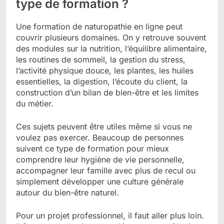
type de formation ?
Une formation de naturopathie en ligne peut
couvrir plusieurs domaines. On y retrouve souvent
des modules sur la nutrition, l’équilibre alimentaire,
les routines de sommeil, la gestion du stress,
l’activité physique douce, les plantes, les huiles
essentielles, la digestion, l’écoute du client, la
construction d’un bilan de bien-être et les limites
du métier.
Ces sujets peuvent être utiles même si vous ne
voulez pas exercer. Beaucoup de personnes
suivent ce type de formation pour mieux
comprendre leur hygiène de vie personnelle,
accompagner leur famille avec plus de recul ou
simplement développer une culture générale
autour du bien-être naturel.
Pour un projet professionnel, il faut aller plus loin.