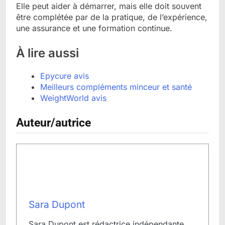
Elle peut aider à démarrer, mais elle doit souvent
être complétée par de la pratique, de l’expérience,
une assurance et une formation continue.
À lire aussi
Epycure avis
Meilleurs compléments minceur et santé
WeightWorld avis
Auteur/autrice
Sara Dupont
Sara Dupont est rédactrice indépendante