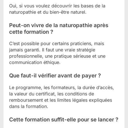
Oui, si vous voulez découvrir les bases de la
naturopathie et du bien-être naturel.
Peut-on vivre de la naturopathie après
cette formation ?
C’est possible pour certains praticiens, mais
jamais garanti. Il faut une vraie stratégie
professionnelle, une pratique sérieuse et une
communication éthique.
Que faut-il vérifier avant de payer ?
Le programme, les formateurs, la durée d’accès,
la valeur du certificat, les conditions de
remboursement et les limites légales expliquées
dans la formation.
Cette formation suffit-elle pour se lancer ?