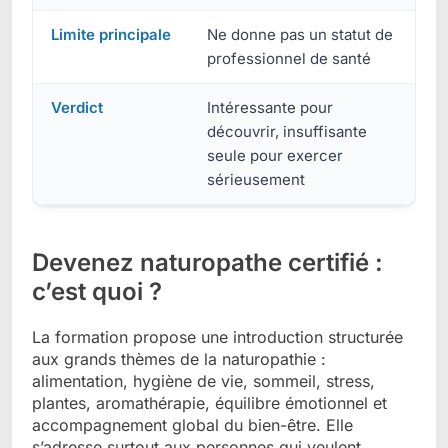
Limite principale
Ne donne pas un statut de
professionnel de santé
Verdict
Intéressante pour
découvrir, insuffisante
seule pour exercer
sérieusement
Devenez naturopathe certifié :
c’est quoi ?
La formation propose une introduction structurée
aux grands thèmes de la naturopathie :
alimentation, hygiène de vie, sommeil, stress,
plantes, aromathérapie, équilibre émotionnel et
accompagnement global du bien-être. Elle
s’adresse surtout aux personnes qui veulent