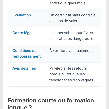
après quelques mois.
Évaluation
Un certificat sans contrôle
a moins de valeur.
Cadre légal
Indispensable pour éviter
les pratiques dangereuses.
Conditions de
À vérifier avant paiement.
remboursement
Avis détaillés
Privilégier les retours
précis plutôt que les
témoignages trop vagues.
Formation courte ou formation
longue ?