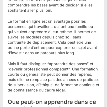
comprendre les bases avant de décider si elles
souhaitent aller plus loin.
Le format en ligne est un avantage pour les
personnes qui travaillent, qui ont une famille ou
qui veulent apprendre à leur rythme. Il permet de
suivre les modules depuis chez soi, sans
contrainte de déplacement. Cela peut être une
bonne porte d’entrée pour explorer un sujet avant
d’investir dans un parcours plus long.
Mais il faut distinguer “apprendre des bases” et
“devenir professionnel compétent”. Une formation
courte ou généraliste peut donner des repères,
mais elle ne remplace pas des années de pratique,
de supervision, d’éthique, de formation continue et
de connaissance du cadre légal.
Que peut-on apprendre dans ce