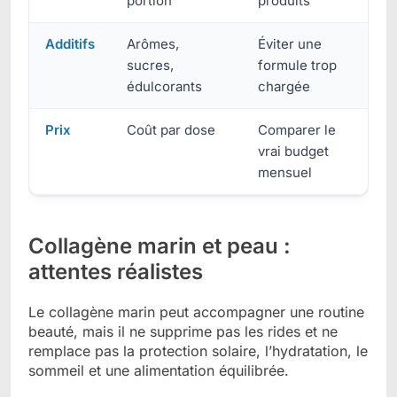
portion
produits
Additifs
Arômes,
Éviter une
sucres,
formule trop
édulcorants
chargée
Prix
Coût par dose
Comparer le
vrai budget
mensuel
Collagène marin et peau :
attentes réalistes
Le collagène marin peut accompagner une routine
beauté, mais il ne supprime pas les rides et ne
remplace pas la protection solaire, l’hydratation, le
sommeil et une alimentation équilibrée.