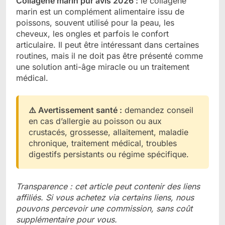
Collagène marin pur avis 2026 :
le collagène
marin est un complément alimentaire issu de
poissons, souvent utilisé pour la peau, les
cheveux, les ongles et parfois le confort
articulaire. Il peut être intéressant dans certaines
routines, mais il ne doit pas être présenté comme
une solution anti-âge miracle ou un traitement
médical.
⚠️ Avertissement santé :
demandez conseil
en cas d’allergie au poisson ou aux
crustacés, grossesse, allaitement, maladie
chronique, traitement médical, troubles
digestifs persistants ou régime spécifique.
Transparence : cet article peut contenir des liens
affiliés. Si vous achetez via certains liens, nous
pouvons percevoir une commission, sans coût
supplémentaire pour vous.