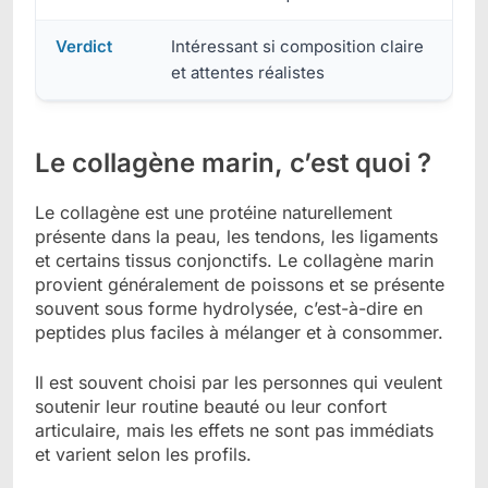
Verdict
Intéressant si composition claire
et attentes réalistes
Le collagène marin, c’est quoi ?
Le collagène est une protéine naturellement
présente dans la peau, les tendons, les ligaments
et certains tissus conjonctifs. Le collagène marin
provient généralement de poissons et se présente
souvent sous forme hydrolysée, c’est-à-dire en
peptides plus faciles à mélanger et à consommer.
Il est souvent choisi par les personnes qui veulent
soutenir leur routine beauté ou leur confort
articulaire, mais les effets ne sont pas immédiats
et varient selon les profils.