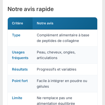
Notre avis rapide
Critère
Notre avis
Type
Complément alimentaire à base
de peptides de collagène
Usages
Peau, cheveux, ongles,
fréquents
articulations
Résultats
Progressifs et variables
Point fort
Facile à intégrer en poudre ou
gélules
Limite
Ne remplace pas une
alimentation équilibrée