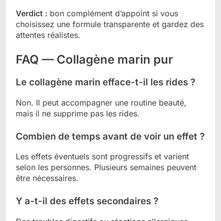
Verdict :
bon complément d’appoint si vous
choisissez une formule transparente et gardez des
attentes réalistes.
FAQ — Collagène marin pur
Le collagène marin efface-t-il les rides ?
Non. Il peut accompagner une routine beauté,
mais il ne supprime pas les rides.
Combien de temps avant de voir un effet ?
Les effets éventuels sont progressifs et varient
selon les personnes. Plusieurs semaines peuvent
être nécessaires.
Y a-t-il des effets secondaires ?