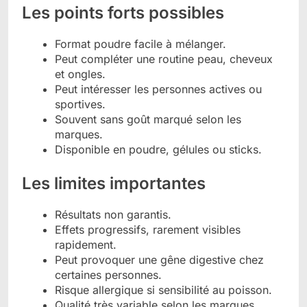
Les points forts possibles
Format poudre facile à mélanger.
Peut compléter une routine peau, cheveux
et ongles.
Peut intéresser les personnes actives ou
sportives.
Souvent sans goût marqué selon les
marques.
Disponible en poudre, gélules ou sticks.
Les limites importantes
Résultats non garantis.
Effets progressifs, rarement visibles
rapidement.
Peut provoquer une gêne digestive chez
certaines personnes.
Risque allergique si sensibilité au poisson.
Qualité très variable selon les marques.