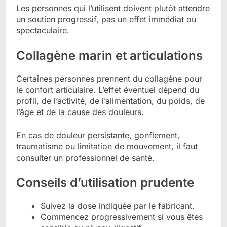
Les personnes qui l’utilisent doivent plutôt attendre
un soutien progressif, pas un effet immédiat ou
spectaculaire.
Collagène marin et articulations
Certaines personnes prennent du collagène pour
le confort articulaire. L’effet éventuel dépend du
profil, de l’activité, de l’alimentation, du poids, de
l’âge et de la cause des douleurs.
En cas de douleur persistante, gonflement,
traumatisme ou limitation de mouvement, il faut
consulter un professionnel de santé.
Conseils d’utilisation prudente
Suivez la dose indiquée par le fabricant.
Commencez progressivement si vous êtes