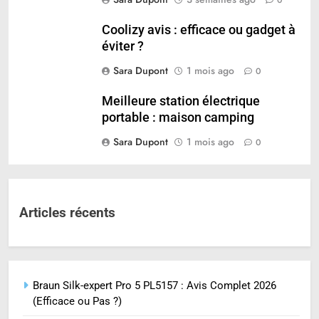
Coolizy avis : efficace ou gadget à
éviter ?
Sara Dupont
1 mois ago
0
Meilleure station électrique
portable : maison camping
Sara Dupont
1 mois ago
0
Articles récents
Braun Silk-expert Pro 5 PL5157 : Avis Complet 2026
(Efficace ou Pas ?)