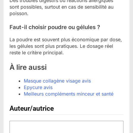
Des troubles digestifs ou réactions allergiques
sont possibles, surtout en cas de sensibilité au
poisson.
Faut-il choisir poudre ou gélules ?
La poudre est souvent plus économique par dose,
les gélules sont plus pratiques. Le dosage réel
reste le critère principal.
À lire aussi
Masque collagène visage avis
Epycure avis
Meilleurs compléments minceur et santé
Auteur/autrice