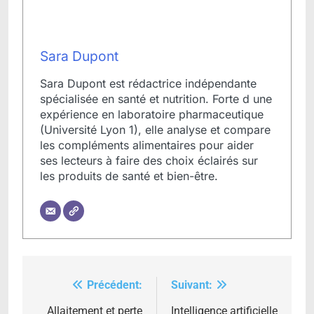
Sara Dupont
Sara Dupont est rédactrice indépendante
spécialisée en santé et nutrition. Forte d une
expérience en laboratoire pharmaceutique
(Université Lyon 1), elle analyse et compare
les compléments alimentaires pour aider
ses lecteurs à faire des choix éclairés sur
les produits de santé et bien-être.
Précédent:
Suivant:
Navigation
de
Allaitement et perte
Intelligence artificielle