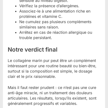
sensible au niveau digestif.
Vérifiez la présence d’allergènes.
Associez-le à une alimentation riche en
protéines et vitamine C.
Ne cumulez pas plusieurs compléments
similaires sans raison.
Arrêtez en cas de réaction allergique ou
trouble persistant.
Notre verdict final
Le collagène marin pur peut être un complément
intéressant pour une routine beauté ou bien-être,
surtout si la composition est simple, le dosage
clair et le prix raisonnable.
Mais il faut rester prudent : ce n’est pas une cure
anti-âge miracle, ni un traitement des douleurs
articulaires. Les résultats, lorsqu’ils existent, sont
généralement progressifs et variables.