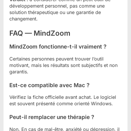
développement personnel, pas comme une
solution thérapeutique ou une garantie de
changement.
FAQ — MindZoom
MindZoom fonctionne-t-il vraiment ?
Certaines personnes peuvent trouver l’outil
motivant, mais les résultats sont subjectifs et non
garantis.
Est-ce compatible avec Mac ?
Vérifiez la fiche officielle avant achat. Le logiciel
est souvent présenté comme orienté Windows.
Peut-il remplacer une thérapie ?
Non. En cas de mal-être, anxiété ou dépression, il