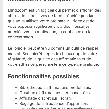
MindZoom est un logiciel qui permet d’afficher des
affirmations positives de façon répétée pendant
que vous utilisez votre ordinateur. L’idée est de
vous exposer régulièrement à des messages
orientés vers la motivation, la confiance ou la
concentration.
Le logiciel peut être vu comme un outil de rappel
mental. Son intérêt dépendra beaucoup de votre
régularité, de la qualité des affirmations et de
votre adhésion personnelle à ce type de pratique.
Fonctionnalités possibles
Bibliothèque d’affirmations prédéfinies.
Création d’affirmations personnalisées.
Affichage discret sur l’écran.
Réglage de la fréquence d’apparition.
Utilisation en arrière-plan sur ordinateur