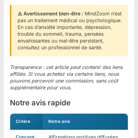
⚠️ Avertissement bien-être :
MindZoom n’est
pas un traitement médical ou psychologique.
En cas d’anxiété importante, dépression,
trouble du sommeil, trauma, pensées
envahissantes ou mal-être persistant,
consultez un professionnel de santé.
Transparence : cet article peut contenir des liens
affiliés. Si vous achetez via certains liens, nous
pouvons percevoir une commission, sans coût
supplémentaire pour vous.
Notre avis rapide
Critère
Notre avis
Concept
Affirmations positives diffusées