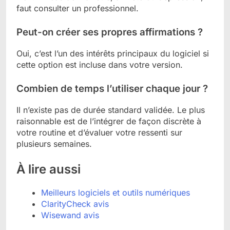
faut consulter un professionnel.
Peut-on créer ses propres affirmations ?
Oui, c’est l’un des intérêts principaux du logiciel si
cette option est incluse dans votre version.
Combien de temps l’utiliser chaque jour ?
Il n’existe pas de durée standard validée. Le plus
raisonnable est de l’intégrer de façon discrète à
votre routine et d’évaluer votre ressenti sur
plusieurs semaines.
À lire aussi
Meilleurs logiciels et outils numériques
ClarityCheck avis
Wisewand avis