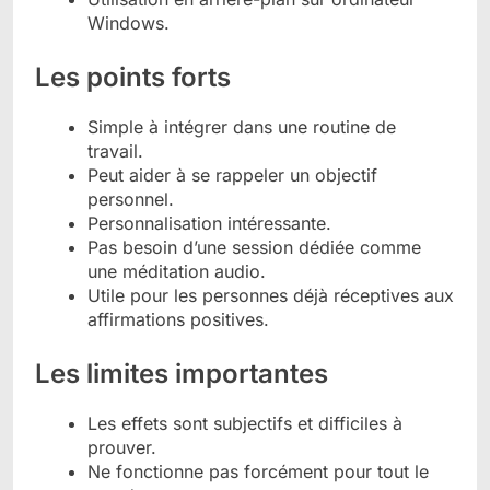
Windows.
Les points forts
Simple à intégrer dans une routine de
travail.
Peut aider à se rappeler un objectif
personnel.
Personnalisation intéressante.
Pas besoin d’une session dédiée comme
une méditation audio.
Utile pour les personnes déjà réceptives aux
affirmations positives.
Les limites importantes
Les effets sont subjectifs et difficiles à
prouver.
Ne fonctionne pas forcément pour tout le