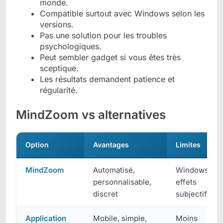
monde.
Compatible surtout avec Windows selon les
versions.
Pas une solution pour les troubles
psychologiques.
Peut sembler gadget si vous êtes très
sceptique.
Les résultats demandent patience et
régularité.
MindZoom vs alternatives
Option
Avantages
Limites
MindZoom
Automatisé,
Windows,
personnalisable,
effets
discret
subjectifs
Application
Mobile, simple,
Moins