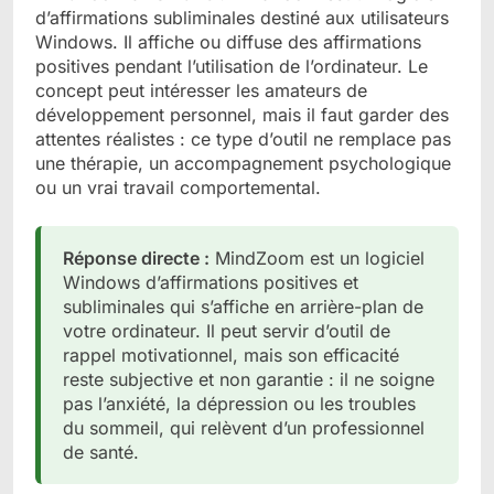
d’affirmations subliminales destiné aux utilisateurs
Windows. Il affiche ou diffuse des affirmations
positives pendant l’utilisation de l’ordinateur. Le
concept peut intéresser les amateurs de
développement personnel, mais il faut garder des
attentes réalistes : ce type d’outil ne remplace pas
une thérapie, un accompagnement psychologique
ou un vrai travail comportemental.
Réponse directe :
MindZoom est un logiciel
Windows d’affirmations positives et
subliminales qui s’affiche en arrière-plan de
votre ordinateur. Il peut servir d’outil de
rappel motivationnel, mais son efficacité
reste subjective et non garantie : il ne soigne
pas l’anxiété, la dépression ou les troubles
du sommeil, qui relèvent d’un professionnel
de santé.