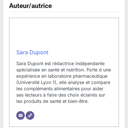
Auteur/autrice
Sara Dupont
Sara Dupont est rédactrice indépendante
spécialisée en santé et nutrition. Forte d une
expérience en laboratoire pharmaceutique
(Université Lyon 1), elle analyse et compare
les compléments alimentaires pour aider
ses lecteurs à faire des choix éclairés sur
les produits de santé et bien-être.