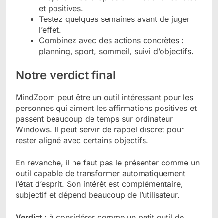
et positives.
Testez quelques semaines avant de juger
l’effet.
Combinez avec des actions concrètes :
planning, sport, sommeil, suivi d’objectifs.
Notre verdict final
MindZoom peut être un outil intéressant pour les
personnes qui aiment les affirmations positives et
passent beaucoup de temps sur ordinateur
Windows. Il peut servir de rappel discret pour
rester aligné avec certains objectifs.
En revanche, il ne faut pas le présenter comme un
outil capable de transformer automatiquement
l’état d’esprit. Son intérêt est complémentaire,
subjectif et dépend beaucoup de l’utilisateur.
Verdict :
à considérer comme un petit outil de