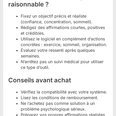
raisonnable ?
Fixez un objectif précis et réaliste
(confiance, concentration, sommeil).
Rédigez des affirmations courtes, positives
et crédibles.
Utilisez le logiciel en complément d’actions
concrètes : exercice, sommeil, organisation.
Évaluez votre ressenti après quelques
semaines.
N’arrêtez pas un suivi médical pour utiliser
ce type d’outil.
Conseils avant achat
Vérifiez la compatibilité avec votre système.
Lisez les conditions de remboursement.
Ne l’achetez pas comme solution à un
problème psychologique sérieux.
Préparez vos propres affirmations réalistes