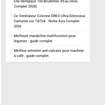
Elle Remplace 150 Bouteilles d’Eau (Avis
Complet 2026)
Ce Ventilateur Colonne DREO Ultra-Silencieux
Cartonne sur TikTok : Notre Avis Complet
2026
Meilleure mandoline multifonction pour
légumes : guide complet
Meilleur entretien anti-calcaire pour machine
à café : guide complet