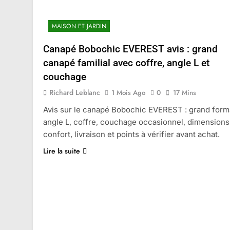
MAISON ET JARDIN
Canapé Bobochic EVEREST avis : grand
canapé familial avec coffre, angle L et
couchage
Richard Leblanc
1 Mois Ago
0
17 Mins
Avis sur le canapé Bobochic EVEREST : grand form
angle L, coffre, couchage occasionnel, dimensions
confort, livraison et points à vérifier avant achat.
Lire la suite