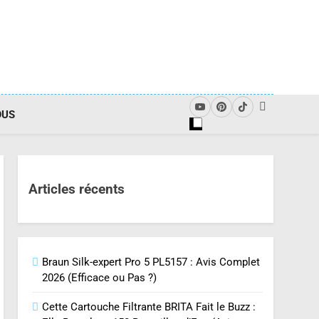
OUS
Articles récents
Braun Silk-expert Pro 5 PL5157 : Avis Complet
2026 (Efficace ou Pas ?)
Cette Cartouche Filtrante BRITA Fait le Buzz :