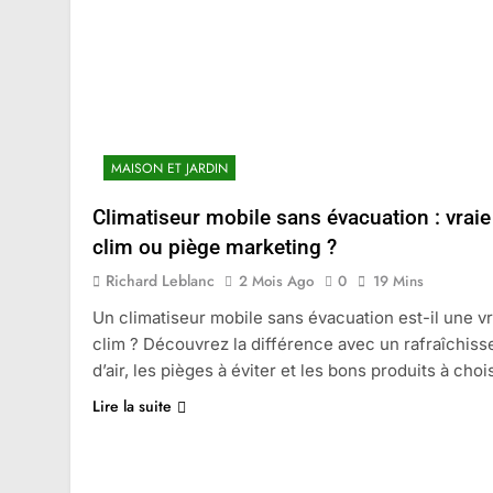
MAISON ET JARDIN
Climatiseur mobile sans évacuation : vraie
clim ou piège marketing ?
Richard Leblanc
2 Mois Ago
0
19 Mins
Un climatiseur mobile sans évacuation est-il une vr
clim ? Découvrez la différence avec un rafraîchiss
d’air, les pièges à éviter et les bons produits à chois
Lire la suite