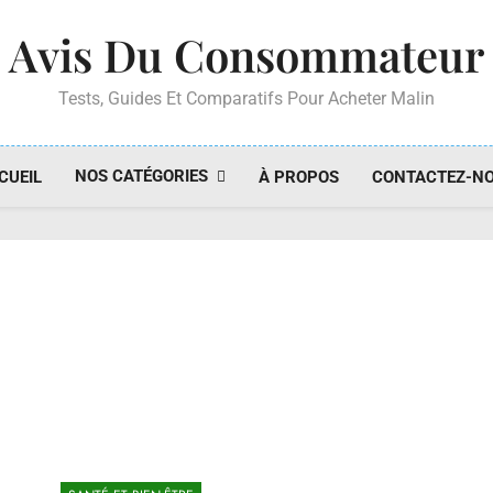
Avis Du Consommateur
Tests, Guides Et Comparatifs Pour Acheter Malin
NOS CATÉGORIES
CUEIL
À PROPOS
CONTACTEZ-N