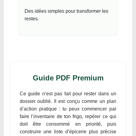
Des idées simples pour transformer les
restes.
Guide PDF Premium
Ce guide n’est pas fait pour rester dans un
dossier oublié. Il est conçu comme un plan
d’action pratique : tu peux commencer par
faire l’inventaire de ton frigo, repérer ce qui
doit être consommé en priorité, puis
construire une liste d’épicerie plus précise