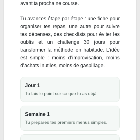
avant ta prochaine course.
Tu avances étape par étape : une fiche pour
organiser tes repas, une autre pour suivre
tes dépenses, des checklists pour éviter les
oublis et un challenge 30 jours pour
transformer la méthode en habitude. L’idée
est simple : moins d’improvisation, moins
d’achats inutiles, moins de gaspillage.
Jour 1
Tu fais le point sur ce que tu as déjà.
Semaine 1
Tu prépares tes premiers menus simples.