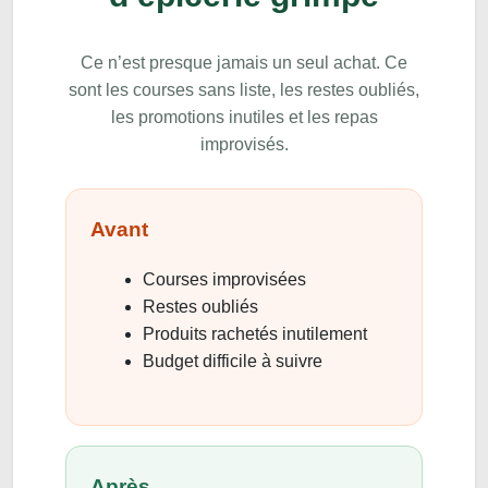
Ce n’est presque jamais un seul achat. Ce
sont les courses sans liste, les restes oubliés,
les promotions inutiles et les repas
improvisés.
Avant
Courses improvisées
Restes oubliés
Produits rachetés inutilement
Budget difficile à suivre
Après