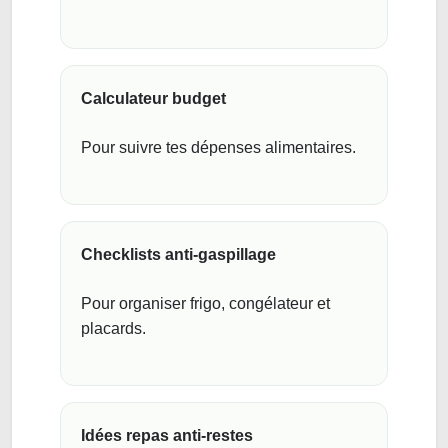
Calculateur budget
Pour suivre tes dépenses alimentaires.
Checklists anti-gaspillage
Pour organiser frigo, congélateur et
placards.
Idées repas anti-restes