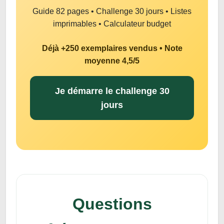
Guide 82 pages • Challenge 30 jours • Listes
imprimables • Calculateur budget
Déjà +250 exemplaires vendus • Note
moyenne 4,5/5
Je démarre le challenge 30
jours
Questions