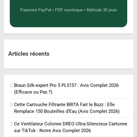
Paiement PayPal • PDF numérique • Méthode 30 jours
Articles récents
Braun Silk-expert Pro 5 PL5157 : Avis Complet 2026
(Efficace ou Pas ?)
Cette Cartouche Filtrante BRITA Fait le Buzz : Elle
Remplace 150 Bouteilles d’Eau (Avis Complet 2026)
Ce Ventilateur Colonne DREO Ultra-Silencieux Cartonne
sur TikTok : Notre Avis Complet 2026