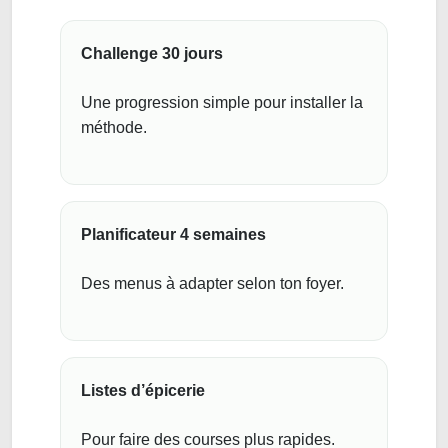
Challenge 30 jours
Une progression simple pour installer la
méthode.
Planificateur 4 semaines
Des menus à adapter selon ton foyer.
Listes d’épicerie
Pour faire des courses plus rapides.