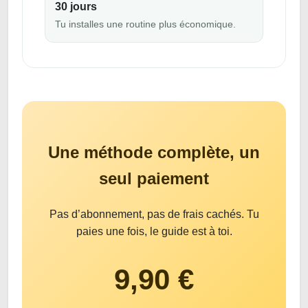
30 jours
Tu installes une routine plus économique.
Une méthode complète, un
seul paiement
Pas d’abonnement, pas de frais cachés. Tu
paies une fois, le guide est à toi.
9,90 €