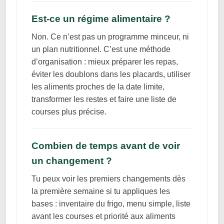
Est-ce un régime alimentaire ?
Non. Ce n’est pas un programme minceur, ni
un plan nutritionnel. C’est une méthode
d’organisation : mieux préparer les repas,
éviter les doublons dans les placards, utiliser
les aliments proches de la date limite,
transformer les restes et faire une liste de
courses plus précise.
Combien de temps avant de voir
un changement ?
Tu peux voir les premiers changements dès
la première semaine si tu appliques les
bases : inventaire du frigo, menu simple, liste
avant les courses et priorité aux aliments