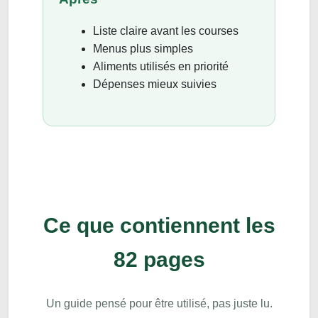
Liste claire avant les courses
Menus plus simples
Aliments utilisés en priorité
Dépenses mieux suivies
Ce que contiennent les
82 pages
Un guide pensé pour être utilisé, pas juste lu.