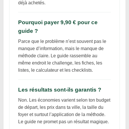
déjà achetés.
Pourquoi payer 9,90 € pour ce
guide ?
Parce que le problème n’est souvent pas le
manque d’information, mais le manque de
méthode claire. Le guide rassemble au
même endroit le challenge, les fiches, les
listes, le calculateur et les checklists.
Les résultats sont-ils garantis ?
Non. Les économies varient selon ton budget
de départ, les prix dans ta ville, la taille du
foyer et surtout l’application de la méthode.
Le guide ne promet pas un résultat magique.