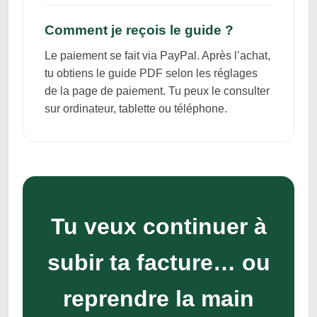
Comment je reçois le guide ?
Le paiement se fait via PayPal. Après l’achat,
tu obtiens le guide PDF selon les réglages
de la page de paiement. Tu peux le consulter
sur ordinateur, tablette ou téléphone.
Tu veux continuer à
subir ta facture… ou
reprendre la main