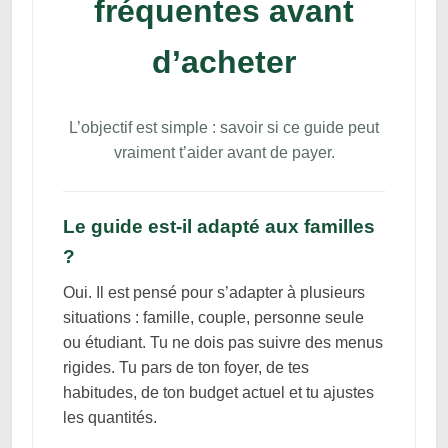
fréquentes avant
d’acheter
L’objectif est simple : savoir si ce guide peut
vraiment t’aider avant de payer.
Le guide est-il adapté aux familles
?
Oui. Il est pensé pour s’adapter à plusieurs
situations : famille, couple, personne seule
ou étudiant. Tu ne dois pas suivre des menus
rigides. Tu pars de ton foyer, de tes
habitudes, de ton budget actuel et tu ajustes
les quantités.