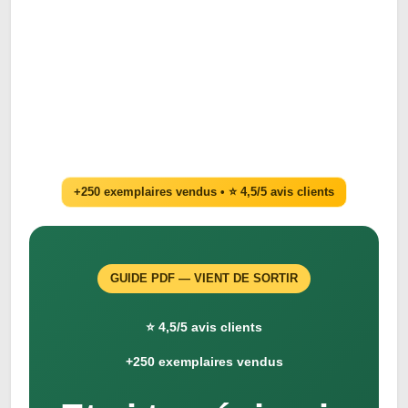
+250 exemplaires vendus • ⭐ 4,5/5 avis clients
GUIDE PDF — VIENT DE SORTIR
⭐ 4,5/5 avis clients
+250 exemplaires vendus